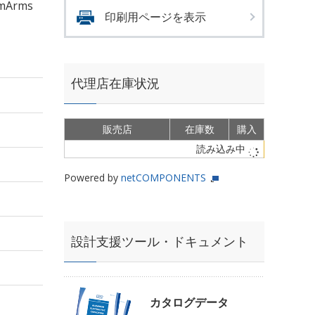
mArms
印刷用ページを表示
代理店在庫状況
販売店
在庫数
購入
読み込み中
Powered by
netCOMPONENTS
設計支援ツール・ドキュメント
カタログデータ