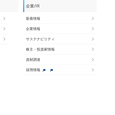
企業/IR
新着情報
企業情報
サステナビリティ
株主・投資家情報
資材調達
採用情報