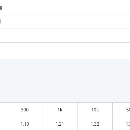
6g
個
300
1k
10k
5
1.10
1.21
1.32
1.