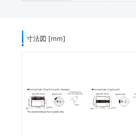
寸法図 [mm]