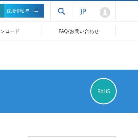
Mypage
JP
採用情報
ドロワーメニューを開く
ンロード
FAQ/お問い合わせ
RoHS