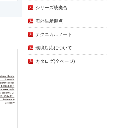
シリーズ統廃合
海外生産拠点
テクニカルノート
環境対応について
カタログ(全ページ)