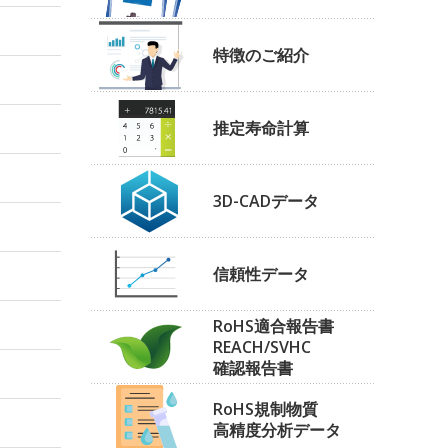
特徴のご紹介
推定寿命計算
3D-CADデータ
信頼性データ
RoHS適合報告書
REACH/SVHC
確認報告書
RoHS規制物質
高精度分析データ