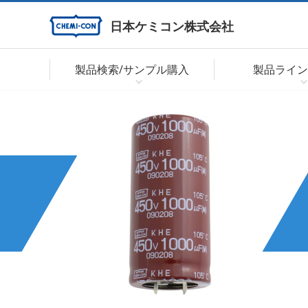
日本ケミコン株式会社
製品検索/サンプル購入
製品ライン