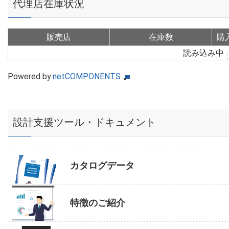
代理店在庫状況
販売店
在庫数
購
読み込み中
Powered by
netCOMPONENTS
設計支援ツール・ドキュメント
カタログデータ
特徴のご紹介