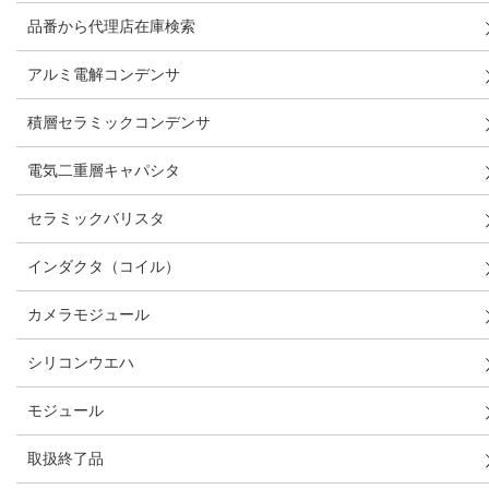
品番から代理店在庫検索
アルミ電解コンデンサ
積層セラミックコンデンサ
電気二重層キャパシタ
セラミックバリスタ
インダクタ（コイル）
カメラモジュール
シリコンウエハ
モジュール
取扱終了品