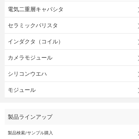
電気二重層キャパシタ
セラミックバリスタ
インダクタ（コイル）
カメラモジュール
シリコンウエハ
モジュール
製品ラインアップ
製品検索/サンプル購入