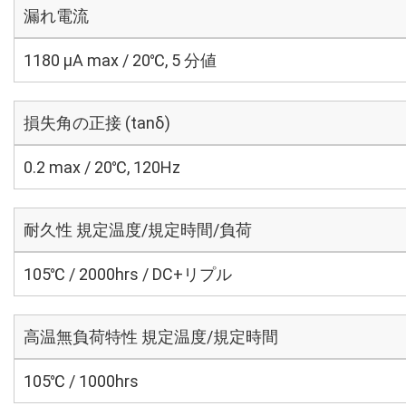
漏れ電流
1180 μA max / 20℃, 5 分値
損失角の正接 (tanδ)
0.2 max / 20℃, 120Hz
耐久性 規定温度/規定時間/負荷
105℃ / 2000hrs / DC+リプル
高温無負荷特性 規定温度/規定時間
105℃ / 1000hrs