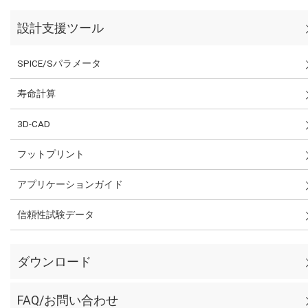
設計支援ツール
SPICE/Sパラメータ
寿命計算
3D-CAD
フットプリント
アプリケーションガイド
信頼性試験データ
ダウンロード
FAQ/お問い合わせ