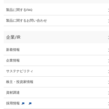
製品に関するFAQ
製品に関するお問い合わせ
企業/IR
新着情報
企業情報
サステナビリティ
株主・投資家情報
資材調達
採用情報