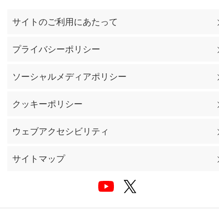
サイトのご利用にあたって
プライバシーポリシー
ソーシャルメディアポリシー
クッキーポリシー
ウェブアクセシビリティ
サイトマップ