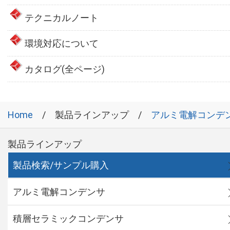
テクニカルノート
環境対応について
カタログ(全ページ)
Home
製品ラインアップ
アルミ電解コンデ
製品ラインアップ
製品検索/サンプル購入
アルミ電解コンデンサ
積層セラミックコンデンサ