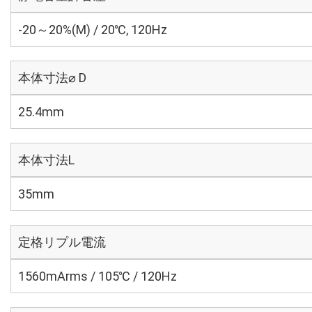
-20～20%(M) / 20℃, 120Hz
本体寸法⌀ D
25.4mm
本体寸法L
35mm
定格リプル電流
1560mArms / 105℃ / 120Hz