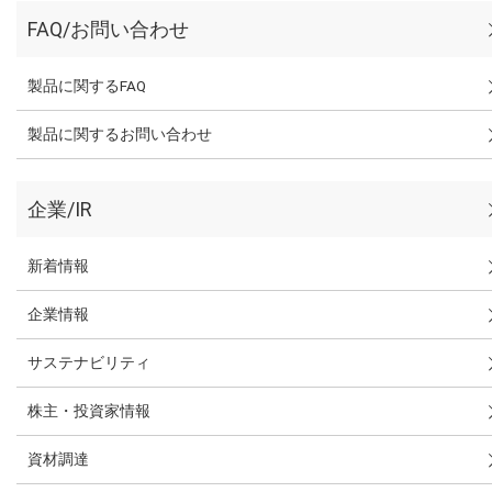
FAQ/お問い合わせ
製品に関するFAQ
製品に関するお問い合わせ
企業/IR
新着情報
企業情報
サステナビリティ
株主・投資家情報
資材調達