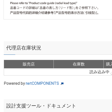
代理店在庫状況
販売店
在庫数
購
読み込み中
Powered by
netCOMPONENTS
設計支援ツール・ドキュメント