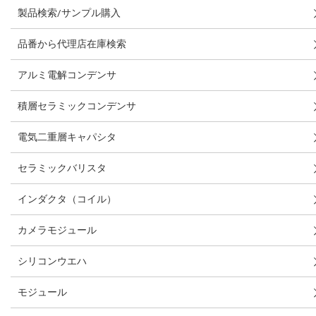
製品検索/サンプル購入
品番から代理店在庫検索
アルミ電解コンデンサ
積層セラミックコンデンサ
電気二重層キャパシタ
セラミックバリスタ
インダクタ（コイル）
カメラモジュール
シリコンウエハ
モジュール