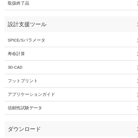
取扱終了品
設計支援ツール
SPICE/Sパラメータ
寿命計算
3D-CAD
フットプリント
アプリケーションガイド
信頼性試験データ
ダウンロード