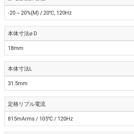
-20～20%(M) / 20℃, 120Hz
本体寸法⌀ D
18mm
本体寸法L
31.5mm
定格リプル電流
815mArms / 105℃ / 120Hz