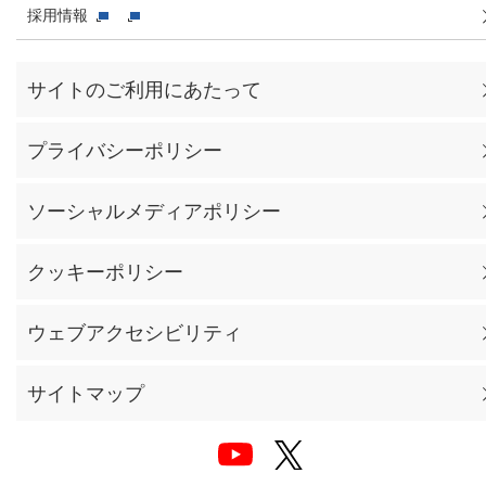
採用情報
サイトのご利用にあたって
プライバシーポリシー
ソーシャルメディアポリシー
クッキーポリシー
ウェブアクセシビリティ
サイトマップ