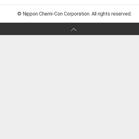
© Nippon Chemi-Con Corporation. All rights reserved.