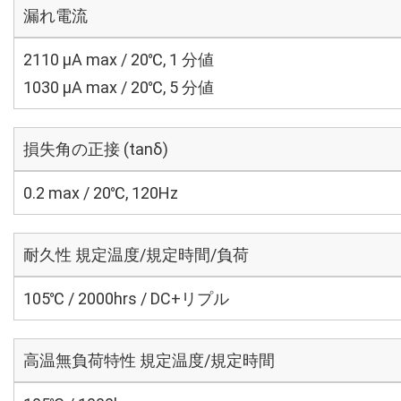
漏れ電流
2110 μA max / 20℃, 1 分値
1030 μA max / 20℃, 5 分値
損失角の正接 (tanδ)
0.2 max / 20℃, 120Hz
耐久性 規定温度/規定時間/負荷
105℃ / 2000hrs / DC+リプル
高温無負荷特性 規定温度/規定時間