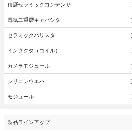
積層セラミックコンデンサ
電気二重層キャパシタ
セラミックバリスタ
インダクタ（コイル）
カメラモジュール
シリコンウエハ
モジュール
製品ラインアップ