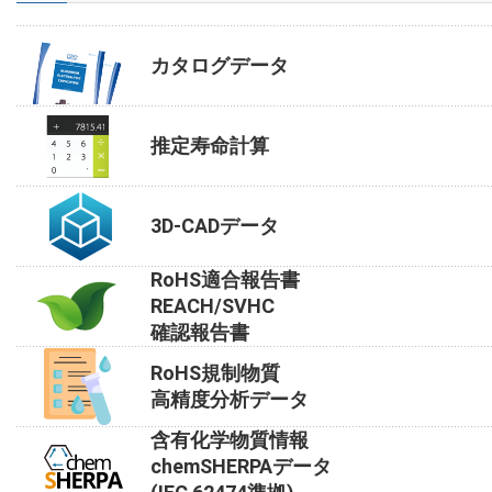
カタログデータ
推定寿命計算
3D-CADデータ
RoHS適合報告書
REACH/SVHC
確認報告書
RoHS規制物質
高精度分析データ
含有化学物質情報
chemSHERPAデータ