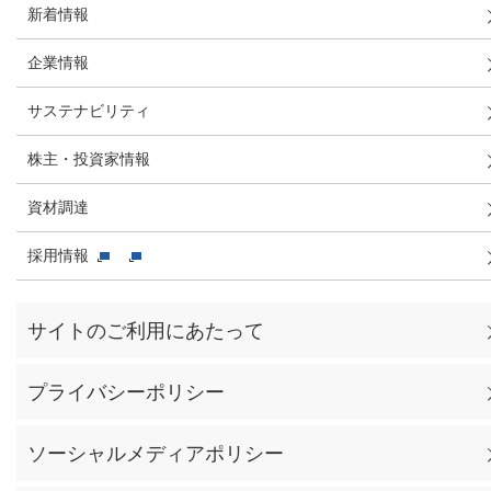
新着情報
企業情報
サステナビリティ
株主・投資家情報
資材調達
採用情報
サイトのご利用にあたって
プライバシーポリシー
ソーシャルメディアポリシー