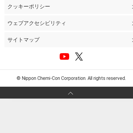
クッキーポリシー
ウェブアクセシビリティ
サイトマップ
© Nippon Chemi-Con Corporation. All rights reserved.