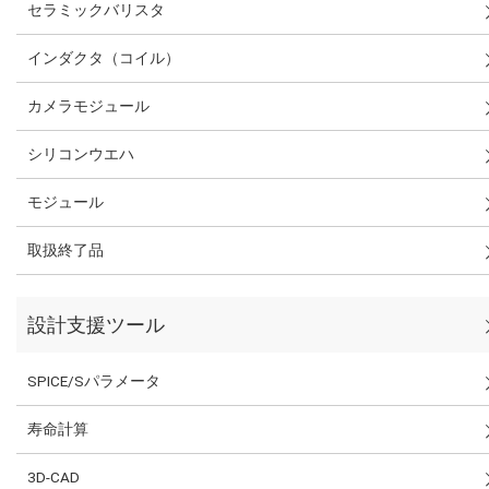
セラミックバリスタ
インダクタ（コイル）
カメラモジュール
シリコンウエハ
モジュール
取扱終了品
設計支援ツール
SPICE/Sパラメータ
寿命計算
3D-CAD