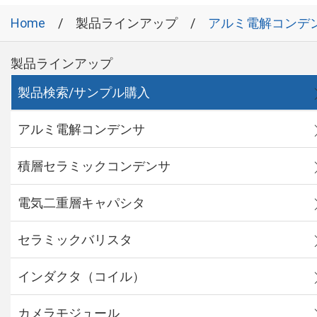
Home
製品ラインアップ
アルミ電解コンデ
製品ラインアップ
製品検索/サンプル購入
アルミ電解コンデンサ
積層セラミックコンデンサ
電気二重層キャパシタ
セラミックバリスタ
インダクタ（コイル）
カメラモジュール