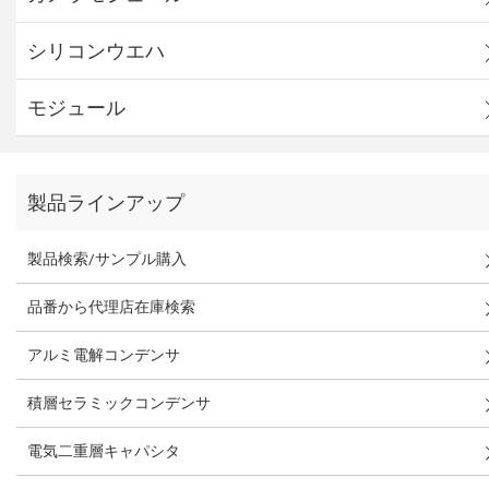
シリコンウエハ
モジュール
製品ラインアップ
製品検索/サンプル購入
品番から代理店在庫検索
アルミ電解コンデンサ
積層セラミックコンデンサ
電気二重層キャパシタ