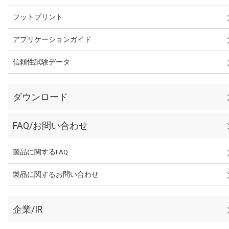
フットプリント
アプリケーションガイド
信頼性試験データ
ダウンロード
FAQ/お問い合わせ
製品に関するFAQ
製品に関するお問い合わせ
企業/IR