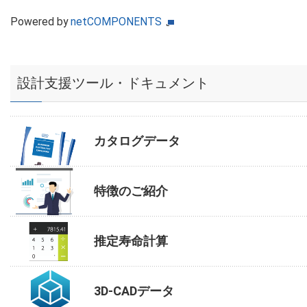
Powered by
netCOMPONENTS
設計支援ツール・ドキュメント
カタログデータ
特徴のご紹介
推定寿命計算
3D-CADデータ