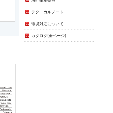
海外生産拠点
テクニカルノート
環境対応について
カタログ(全ページ)