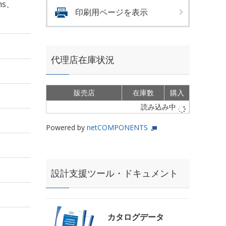
ms、
印刷用ページを表示
代理店在庫状況
販売店
在庫数
購入
読み込み中
Powered by
netCOMPONENTS
設計支援ツール・ドキュメント
カタログデータ