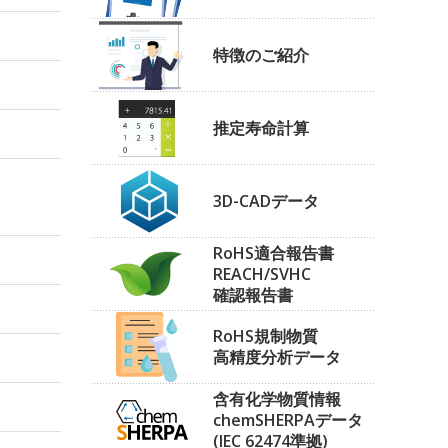
特徴のご紹介
推定寿命計算
3D-CADデータ
RoHS適合報告書
REACH/SVHC
確認報告書
RoHS規制物質
高精度分析データ
含有化学物質情報
chemSHERPAデータ
(IEC 62474準拠)