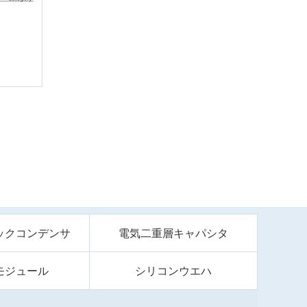
ックコンデンサ
電気二重層キャパシタ
モジュール
シリコンウエハ