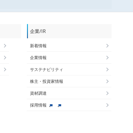
企業/IR
新着情報
企業情報
サステナビリティ
株主・投資家情報
資材調達
採用情報