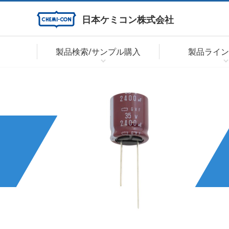
日本ケミコン株式会社
製品検索/サンプル購入
製品ライン