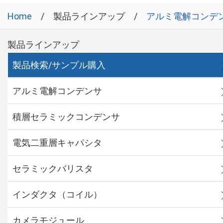
Home
製品ラインアップ
アルミ電解コンデ
製品ラインアップ
製品検索/サンプル購入
アルミ電解コンデンサ
積層セラミックコンデンサ
電気二重層キャパシタ
セラミックバリスタ
インダクタ（コイル）
カメラモジュール