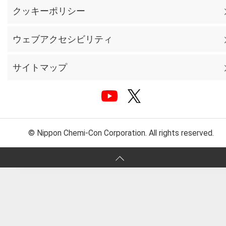
クッキーポリシー
ウェブアクセシビリティ
サイトマップ
© Nippon Chemi-Con Corporation. All rights reserved.