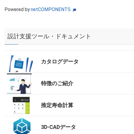
Powered by
netCOMPONENTS
設計支援ツール・ドキュメント
カタログデータ
特徴のご紹介
推定寿命計算
3D-CADデータ