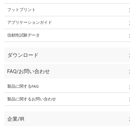
フットプリント
アプリケーションガイド
信頼性試験データ
ダウンロード
FAQ/お問い合わせ
製品に関するFAQ
製品に関するお問い合わせ
企業/IR