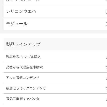
シリコンウエハ
モジュール
製品ラインアップ
製品検索/サンプル購入
品番から代理店在庫検索
アルミ電解コンデンサ
積層セラミックコンデンサ
電気二重層キャパシタ