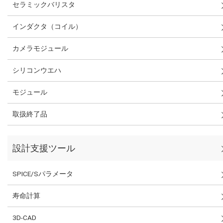
セラミックバリスタ
インダクタ（コイル）
カメラモジュール
シリコンウエハ
モジュール
取扱終了品
設計支援ツール
SPICE/Sパラメータ
寿命計算
3D-CAD