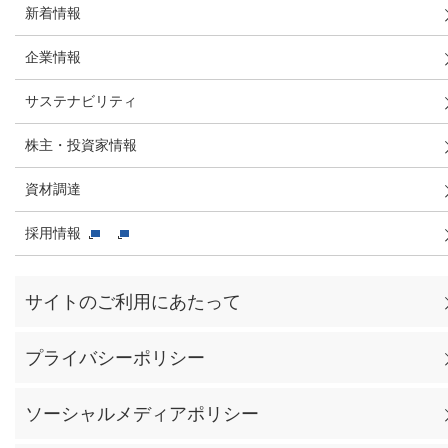
新着情報
企業情報
サステナビリティ
株主・投資家情報
資材調達
採用情報
サイトのご利用にあたって
プライバシーポリシー
ソーシャルメディアポリシー