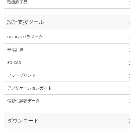
取扱終了品
設計支援ツール
SPICE/Sパラメータ
寿命計算
3D-CAD
フットプリント
アプリケーションガイド
信頼性試験データ
ダウンロード