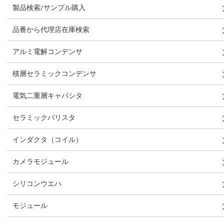
製品検索/サンプル購入
品番から代理店在庫検索
アルミ電解コンデンサ
積層セラミックコンデンサ
電気二重層キャパシタ
セラミックバリスタ
インダクタ（コイル）
カメラモジュール
シリコンウエハ
モジュール