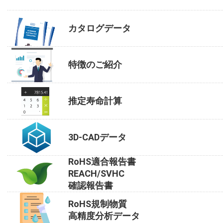
カタログデータ
特徴のご紹介
推定寿命計算
3D-CADデータ
RoHS適合報告書
REACH/SVHC
確認報告書
RoHS規制物質
高精度分析データ