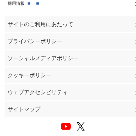
採用情報
サイトのご利用にあたって
プライバシーポリシー
ソーシャルメディアポリシー
クッキーポリシー
ウェブアクセシビリティ
サイトマップ