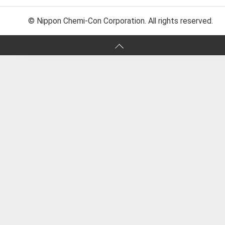
© Nippon Chemi-Con Corporation. All rights reserved.