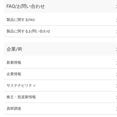
FAQ/お問い合わせ
製品に関するFAQ
製品に関するお問い合わせ
企業/IR
新着情報
企業情報
サステナビリティ
株主・投資家情報
資材調達