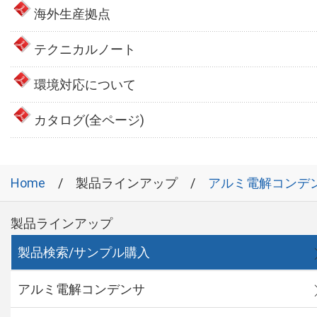
海外生産拠点
テクニカルノート
環境対応について
カタログ(全ページ)
Home
製品ラインアップ
アルミ電解コンデ
製品ラインアップ
製品検索/サンプル購入
アルミ電解コンデンサ