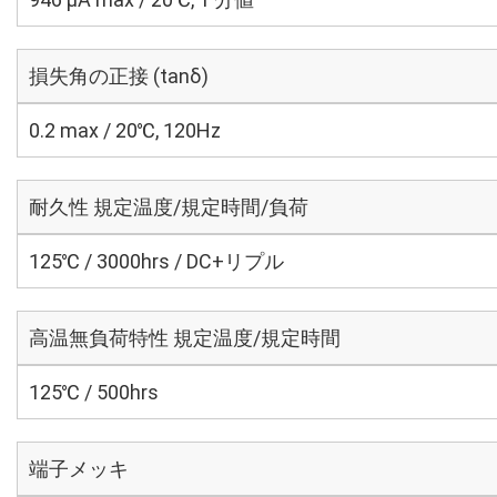
損失角の正接 (tanδ)
0.2 max / 20℃, 120Hz
耐久性 規定温度/規定時間/負荷
125℃ / 3000hrs / DC+リプル
高温無負荷特性 規定温度/規定時間
125℃ / 500hrs
端子メッキ