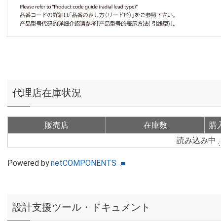
代理店在庫状況
販売店
在庫数
購
読み込み中
Powered by
netCOMPONENTS
設計支援ツール・ドキュメント