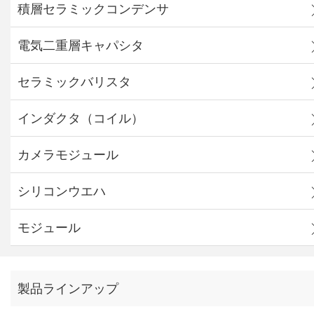
積層セラミックコンデンサ
電気二重層キャパシタ
セラミックバリスタ
インダクタ（コイル）
カメラモジュール
シリコンウエハ
モジュール
製品ラインアップ