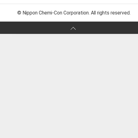
© Nippon Chemi-Con Corporation. All rights reserved.