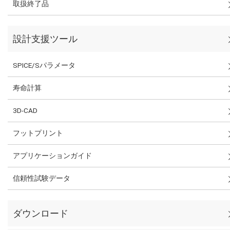
取扱終了品
設計支援ツール
SPICE/Sパラメータ
寿命計算
3D-CAD
フットプリント
アプリケーションガイド
信頼性試験データ
ダウンロード