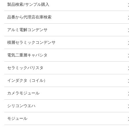
製品検索/サンプル購入
品番から代理店在庫検索
アルミ電解コンデンサ
積層セラミックコンデンサ
電気二重層キャパシタ
セラミックバリスタ
インダクタ（コイル）
カメラモジュール
シリコンウエハ
モジュール