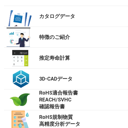
カタログデータ
特徴のご紹介
推定寿命計算
3D-CADデータ
RoHS適合報告書
REACH/SVHC
確認報告書
RoHS規制物質
高精度分析データ