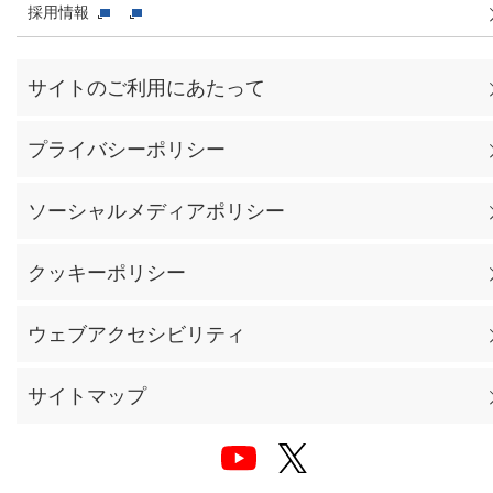
採用情報
サイトのご利用にあたって
プライバシーポリシー
ソーシャルメディアポリシー
クッキーポリシー
ウェブアクセシビリティ
サイトマップ