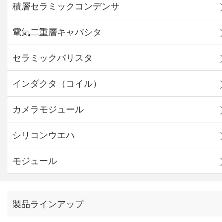
積層セラミックコンデンサ
電気二重層キャパシタ
セラミックバリスタ
インダクタ（コイル）
カメラモジュール
シリコンウエハ
モジュール
製品ラインアップ