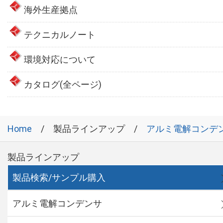
海外生産拠点
テクニカルノート
環境対応について
カタログ(全ページ)
Home
製品ラインアップ
アルミ電解コンデ
製品ラインアップ
製品検索/サンプル購入
アルミ電解コンデンサ