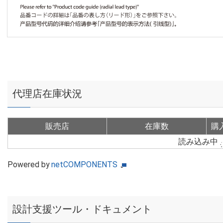
代理店在庫状況
販売店
在庫数
購
読み込み中
Powered by
netCOMPONENTS
設計支援ツール・ドキュメント