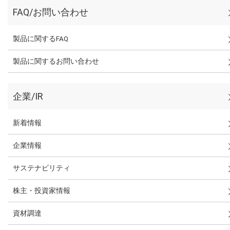
FAQ/お問い合わせ
製品に関するFAQ
製品に関するお問い合わせ
企業/IR
新着情報
企業情報
サステナビリティ
株主・投資家情報
資材調達