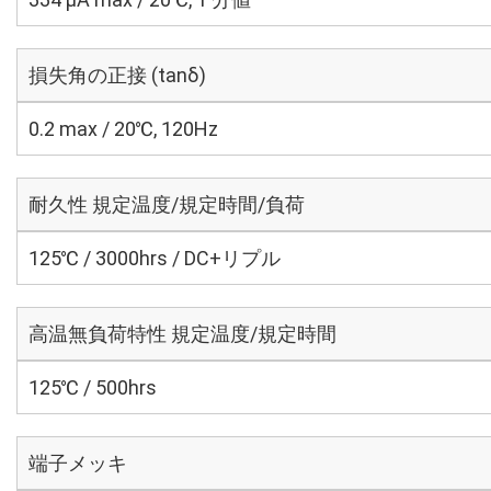
損失角の正接 (tanδ)
0.2 max / 20℃, 120Hz
耐久性 規定温度/規定時間/負荷
125℃ / 3000hrs / DC+リプル
高温無負荷特性 規定温度/規定時間
125℃ / 500hrs
端子メッキ