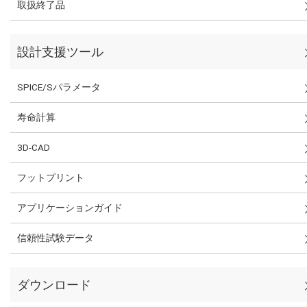
取扱終了品
設計支援ツール
SPICE/Sパラメータ
寿命計算
3D-CAD
フットプリント
アプリケーションガイド
信頼性試験データ
ダウンロード