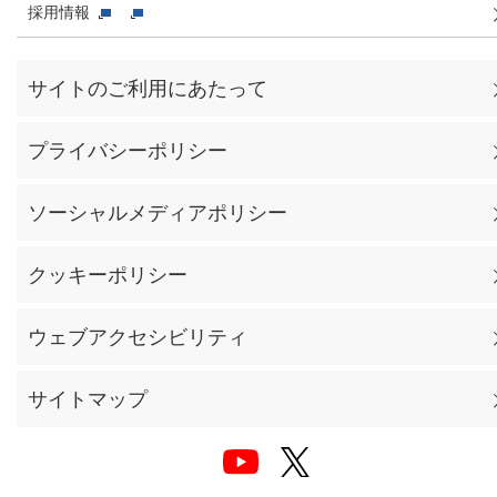
採用情報
サイトのご利用にあたって
プライバシーポリシー
ソーシャルメディアポリシー
クッキーポリシー
ウェブアクセシビリティ
サイトマップ