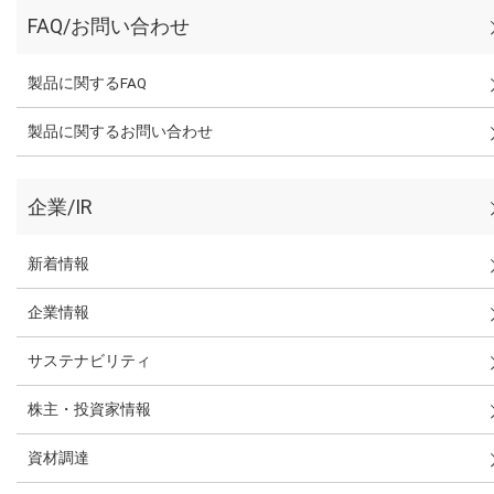
FAQ/お問い合わせ
製品に関するFAQ
製品に関するお問い合わせ
企業/IR
新着情報
企業情報
サステナビリティ
株主・投資家情報
資材調達