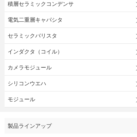
積層セラミックコンデンサ
電気二重層キャパシタ
セラミックバリスタ
インダクタ（コイル）
カメラモジュール
シリコンウエハ
モジュール
製品ラインアップ