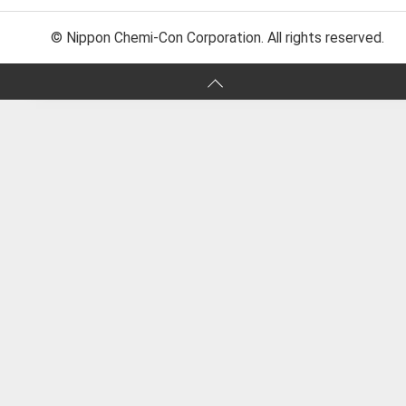
© Nippon Chemi-Con Corporation. All rights reserved.