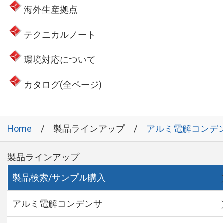
海外生産拠点
テクニカルノート
環境対応について
カタログ(全ページ)
Home
製品ラインアップ
アルミ電解コンデ
製品ラインアップ
製品検索/サンプル購入
アルミ電解コンデンサ