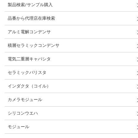
製品検索/サンプル購入
品番から代理店在庫検索
アルミ電解コンデンサ
積層セラミックコンデンサ
電気二重層キャパシタ
セラミックバリスタ
インダクタ（コイル）
カメラモジュール
シリコンウエハ
モジュール