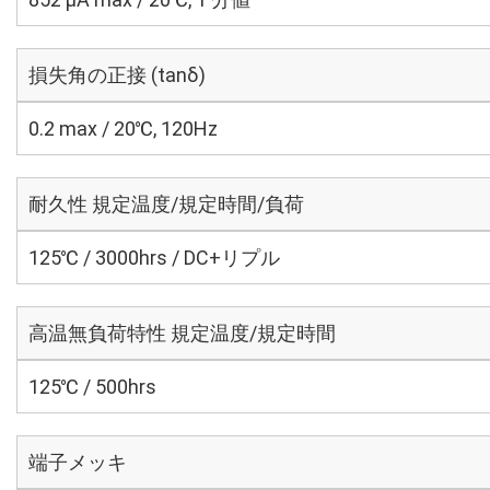
損失角の正接 (tanδ)
0.2 max / 20℃, 120Hz
耐久性 規定温度/規定時間/負荷
125℃ / 3000hrs / DC+リプル
高温無負荷特性 規定温度/規定時間
125℃ / 500hrs
端子メッキ