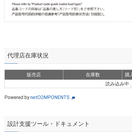
代理店在庫状況
販売店
在庫数
購
読み込み中
Powered by
netCOMPONENTS
設計支援ツール・ドキュメント