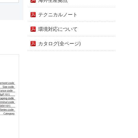
海外生産拠点
テクニカルノート
環境対応について
カタログ(全ページ)