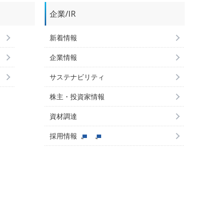
企業/IR
新着情報
企業情報
サステナビリティ
株主・投資家情報
資材調達
採用情報