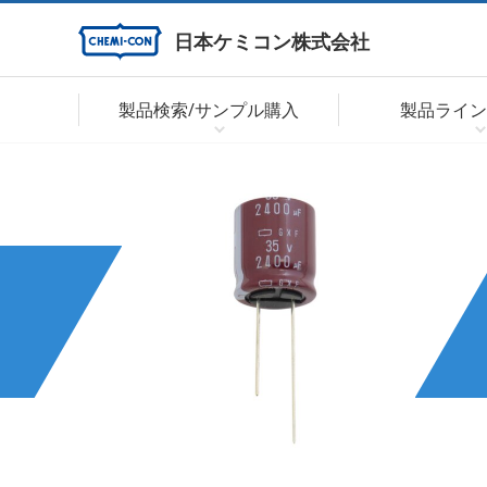
日本ケミコン株式会社
製品検索/サンプル購入
製品ライン