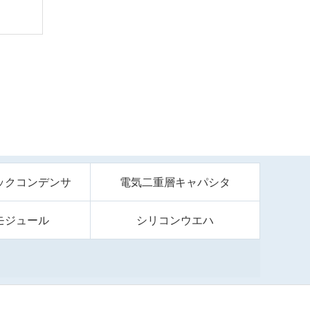
ックコンデンサ
電気二重層キャパシタ
モジュール
シリコンウエハ