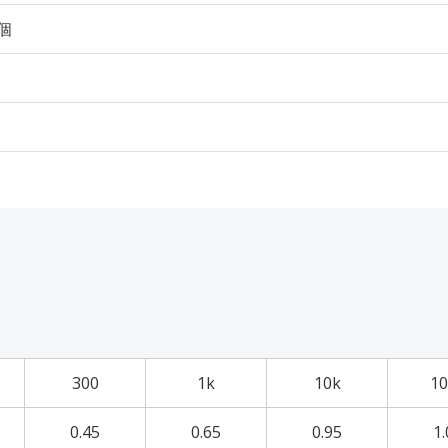
0個
300
1k
10k
10
0.45
0.65
0.95
1.