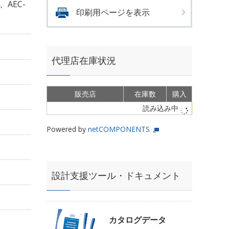
、AEC-
印刷用ページを表示
代理店在庫状況
販売店
在庫数
購入
読み込み中
Powered by
netCOMPONENTS
設計支援ツール・ドキュメント
カタログデータ