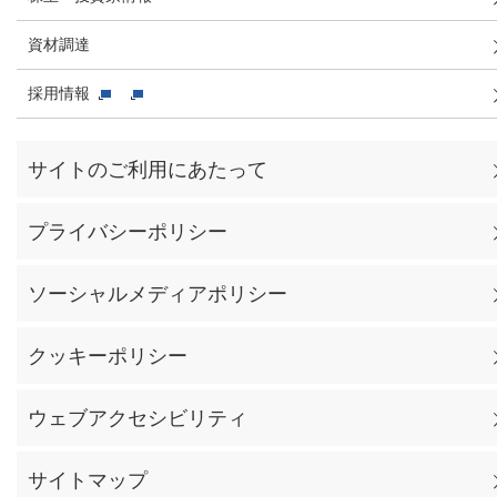
資材調達
採用情報
サイトのご利用にあたって
プライバシーポリシー
ソーシャルメディアポリシー
クッキーポリシー
ウェブアクセシビリティ
サイトマップ