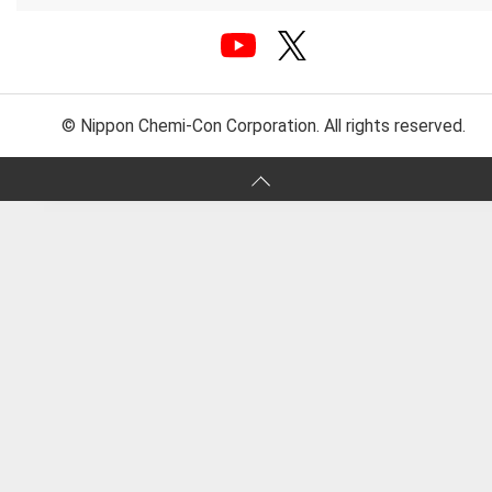
© Nippon Chemi-Con Corporation. All rights reserved.