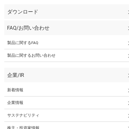
ダウンロード
FAQ/お問い合わせ
製品に関するFAQ
製品に関するお問い合わせ
企業/IR
新着情報
企業情報
サステナビリティ
株主・投資家情報