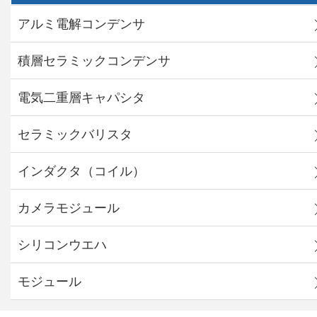
アルミ電解コンデンサ
積層セラミックコンデンサ
電気二重層キャパシタ
セラミックバリスタ
インダクタ（コイル）
カメラモジュール
シリコンウエハ
モジュール