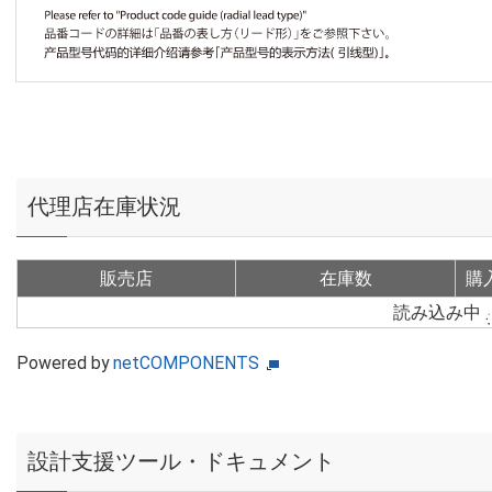
代理店在庫状況
販売店
在庫数
購
読み込み中
Powered by
netCOMPONENTS
設計支援ツール・ドキュメント