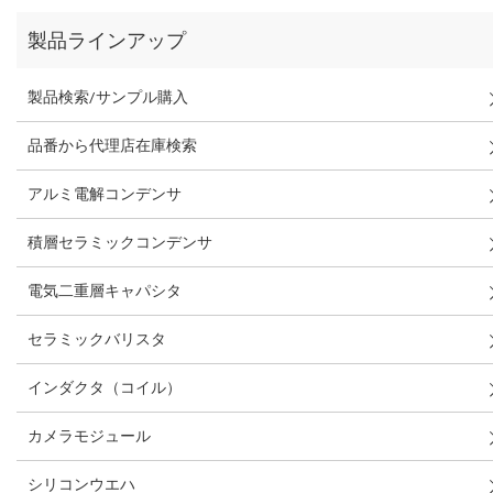
製品ラインアップ
製品検索/サンプル購入
品番から代理店在庫検索
アルミ電解コンデンサ
積層セラミックコンデンサ
電気二重層キャパシタ
セラミックバリスタ
インダクタ（コイル）
カメラモジュール
シリコンウエハ