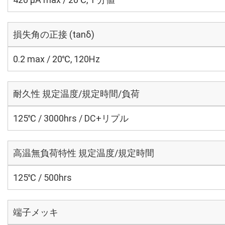
損失角の正接 (tanδ)
0.2 max / 20℃, 120Hz
耐久性 規定温度/規定時間/負荷
125℃ / 3000hrs / DC+リプル
高温無負荷特性 規定温度/規定時間
125℃ / 500hrs
端子メッキ