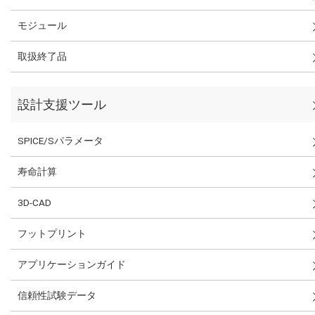
モジュール
取扱終了品
設計支援ツール
SPICE/Sパラメータ
寿命計算
3D-CAD
フットプリント
アプリケーションガイド
信頼性試験データ