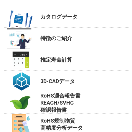
カタログデータ
特徴のご紹介
推定寿命計算
3D-CADデータ
RoHS適合報告書
REACH/SVHC
確認報告書
RoHS規制物質
高精度分析データ