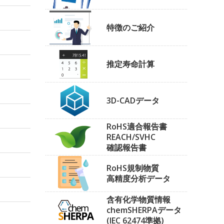
特徴のご紹介
推定寿命計算
3D-CADデータ
RoHS適合報告書
REACH/SVHC
確認報告書
RoHS規制物質
高精度分析データ
含有化学物質情報
chemSHERPAデータ
(IEC 62474準拠)