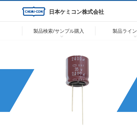
日本ケミコン株式会社
製品検索/サンプル購入
製品ライン