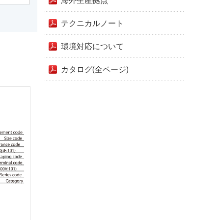
海外生産拠点
テクニカルノート
環境対応について
カタログ(全ページ)