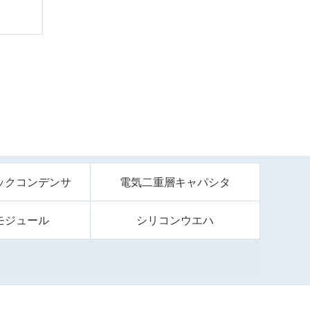
ックコンデンサ
電気二重層キャパシタ
モジュール
シリコンウエハ