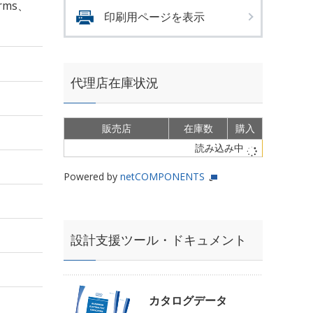
rms、
印刷用ページを表示
代理店在庫状況
販売店
在庫数
購入
読み込み中
Powered by
netCOMPONENTS
設計支援ツール・ドキュメント
カタログデータ