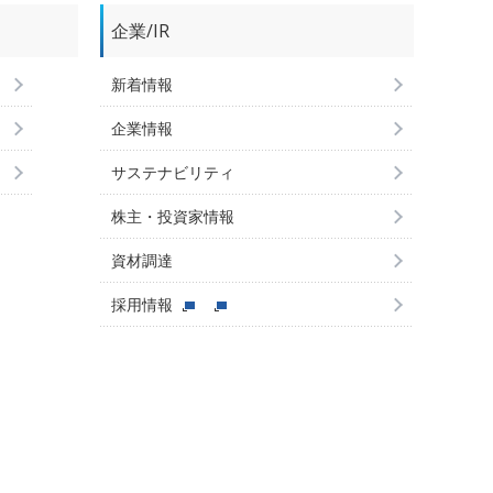
企業/IR
新着情報
企業情報
サステナビリティ
株主・投資家情報
資材調達
採用情報