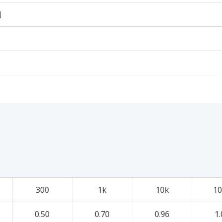
個
300
1k
10k
10
0.50
0.70
0.96
1.