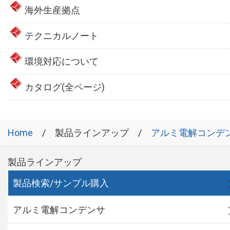
海外生産拠点
テクニカルノート
環境対応について
カタログ(全ページ)
Home
製品ラインアップ
アルミ電解コンデ
製品ラインアップ
製品検索/サンプル購入
アルミ電解コンデンサ