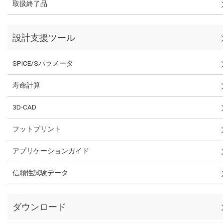
取扱終了品
設計支援ツール
SPICE/Sパラメータ
寿命計算
3D-CAD
フットプリント
アプリケーションガイド
信頼性試験データ
ダウンロード