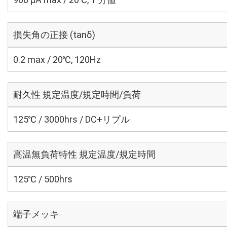
損失角の正接 (tanδ)
0.2 max / 20℃, 120Hz
耐久性 規定温度/規定時間/負荷
125℃ / 3000hrs / DC+リプル
高温無負荷特性 規定温度/規定時間
125℃ / 500hrs
端子メッキ