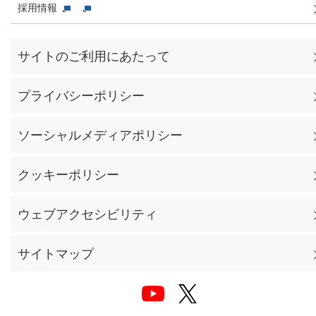
採用情報
サイトのご利用にあたって
プライバシーポリシー
ソーシャルメディアポリシー
クッキーポリシー
ウェブアクセシビリティ
サイトマップ