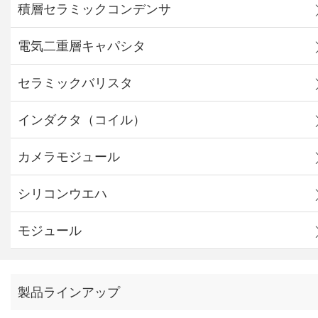
積層セラミックコンデンサ
電気二重層キャパシタ
セラミックバリスタ
インダクタ（コイル）
カメラモジュール
シリコンウエハ
モジュール
製品ラインアップ