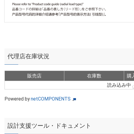
代理店在庫状況
販売店
在庫数
購
読み込み中
Powered by
netCOMPONENTS
設計支援ツール・ドキュメント