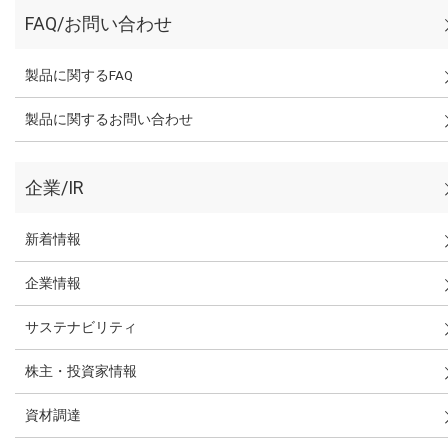
FAQ/お問い合わせ
製品に関するFAQ
製品に関するお問い合わせ
企業/IR
新着情報
企業情報
サステナビリティ
株主・投資家情報
資材調達