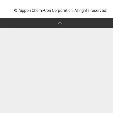
© Nippon Chemi-Con Corporation. All rights reserved.