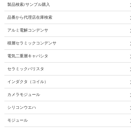
製品検索/サンプル購入
品番から代理店在庫検索
アルミ電解コンデンサ
積層セラミックコンデンサ
電気二重層キャパシタ
セラミックバリスタ
インダクタ（コイル）
カメラモジュール
シリコンウエハ
モジュール