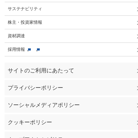
サステナビリティ
株主・投資家情報
資材調達
採用情報
サイトのご利用にあたって
プライバシーポリシー
ソーシャルメディアポリシー
クッキーポリシー