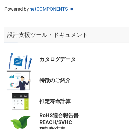
Powered by
netCOMPONENTS
設計支援ツール・ドキュメント
カタログデータ
特徴のご紹介
推定寿命計算
RoHS適合報告書
REACH/SVHC