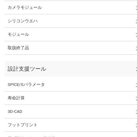
カメラモジュール
シリコンウエハ
モジュール
取扱終了品
設計支援ツール
SPICE/Sパラメータ
寿命計算
3D-CAD
フットプリント