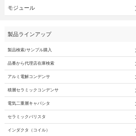
モジュール
製品ラインアップ
製品検索/サンプル購入
品番から代理店在庫検索
アルミ電解コンデンサ
積層セラミックコンデンサ
電気二重層キャパシタ
セラミックバリスタ
インダクタ（コイル）