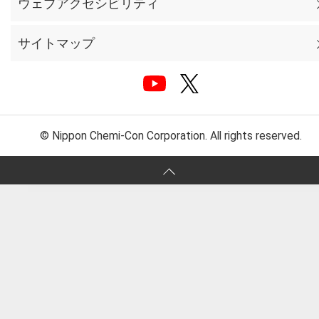
ウェブアクセシビリティ
サイトマップ
© Nippon Chemi-Con Corporation. All rights reserved.