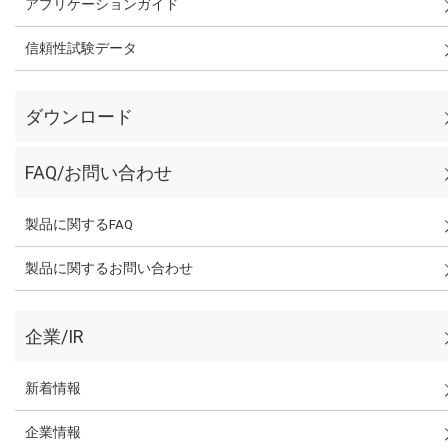
アプリケーションガイド
信頼性試験データ
ダウンロード
FAQ/お問い合わせ
製品に関するFAQ
製品に関するお問い合わせ
企業/IR
新着情報
企業情報