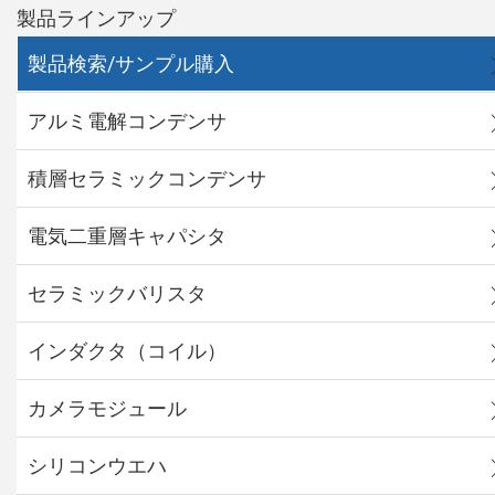
製品ラインアップ
製品検索/サンプル購入
アルミ電解コンデンサ
積層セラミックコンデンサ
電気二重層キャパシタ
セラミックバリスタ
インダクタ（コイル）
カメラモジュール
シリコンウエハ