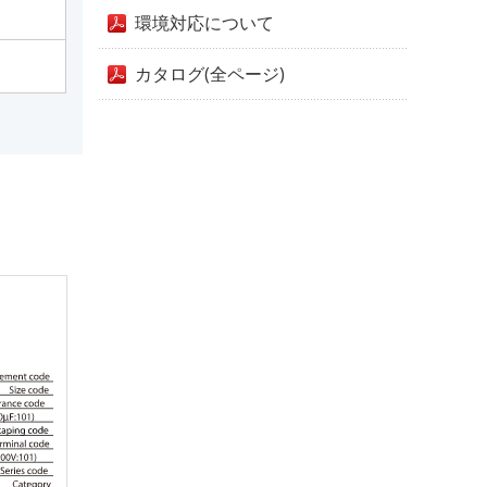
環境対応について
カタログ(全ページ)