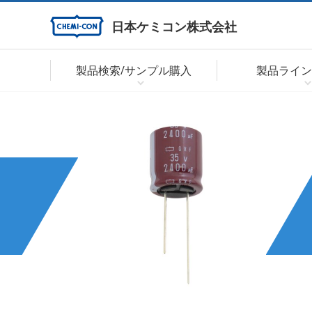
日本ケミコン株式会社
製品検索/サンプル購入
製品ライン