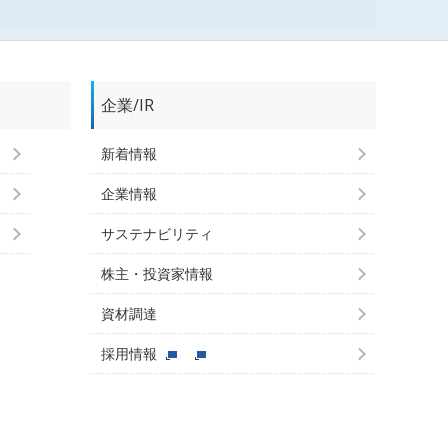
企業/IR
新着情報
企業情報
サステナビリティ
株主・投資家情報
資材調達
採用情報