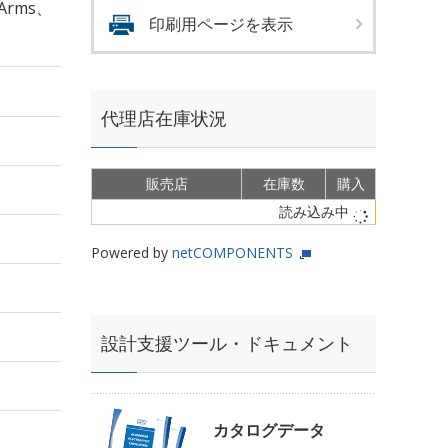
Arms、
印刷用ページを表示
代理店在庫状況
販売店
在庫数
購入
読み込み中
Powered by
netCOMPONENTS
設計支援ツール・ドキュメント
カタログデータ