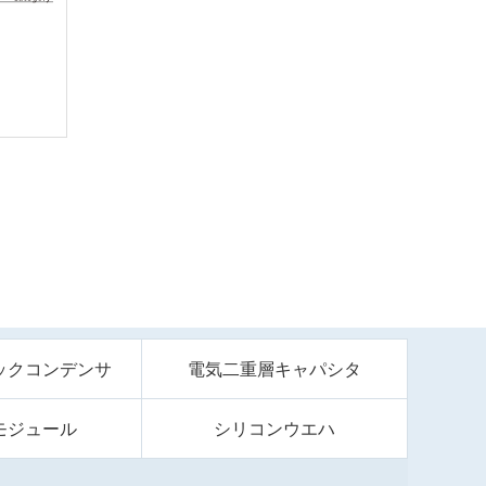
ックコンデンサ
電気二重層キャパシタ
モジュール
シリコンウエハ