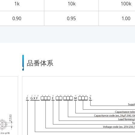
1k
10k
100k
0.90
0.95
1.00
品番体系