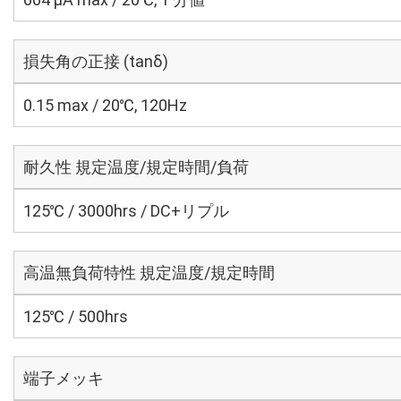
損失角の正接 (tanδ)
0.15 max / 20℃, 120Hz
耐久性 規定温度/規定時間/負荷
125℃ / 3000hrs / DC+リプル
高温無負荷特性 規定温度/規定時間
125℃ / 500hrs
端子メッキ