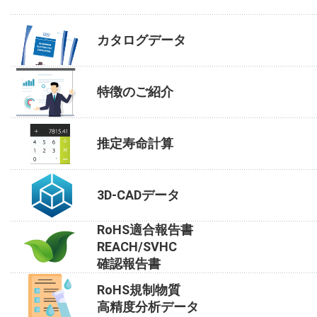
カタログデータ
特徴のご紹介
推定寿命計算
3D-CADデータ
RoHS適合報告書
REACH/SVHC
確認報告書
RoHS規制物質
高精度分析データ