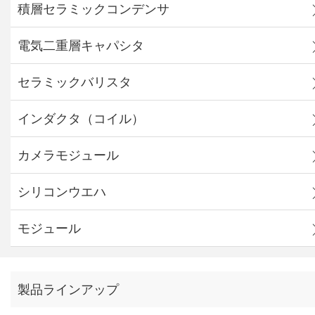
積層セラミックコンデンサ
電気二重層キャパシタ
セラミックバリスタ
インダクタ（コイル）
カメラモジュール
シリコンウエハ
モジュール
製品ラインアップ