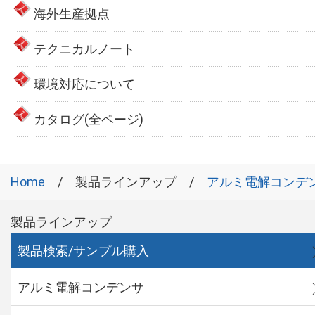
海外生産拠点
テクニカルノート
環境対応について
カタログ(全ページ)
Home
製品ラインアップ
アルミ電解コンデ
製品ラインアップ
製品検索/サンプル購入
アルミ電解コンデンサ