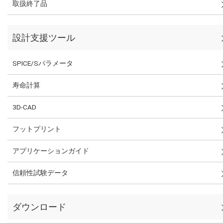
取扱終了品
設計支援ツール
SPICE/Sパラメータ
寿命計算
3D-CAD
フットプリント
アプリケーションガイド
信頼性試験データ
ダウンロード