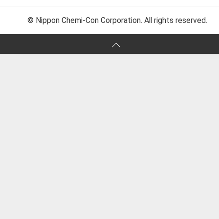
© Nippon Chemi-Con Corporation. All rights reserved.