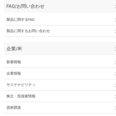
FAQ/お問い合わせ
製品に関するFAQ
製品に関するお問い合わせ
企業/IR
新着情報
企業情報
サステナビリティ
株主・投資家情報
資材調達