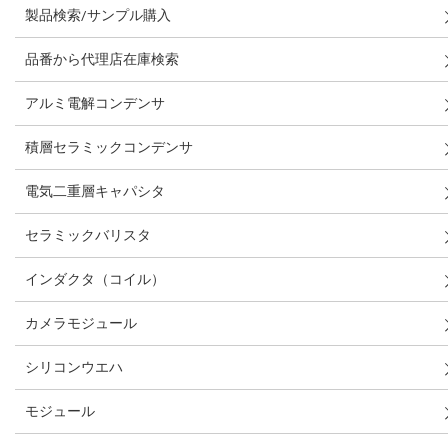
製品検索/サンプル購入
品番から代理店在庫検索
アルミ電解コンデンサ
積層セラミックコンデンサ
電気二重層キャパシタ
セラミックバリスタ
インダクタ（コイル）
カメラモジュール
シリコンウエハ
モジュール