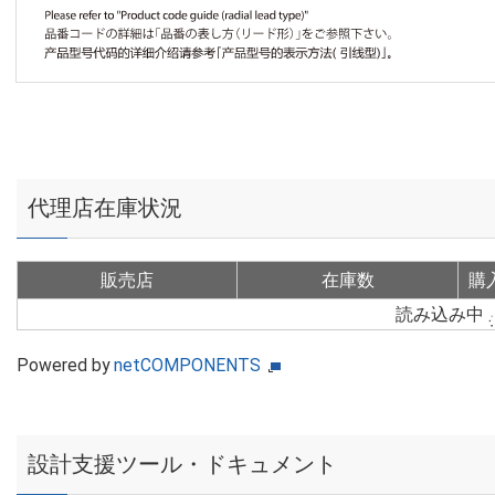
代理店在庫状況
販売店
在庫数
購
読み込み中
Powered by
netCOMPONENTS
設計支援ツール・ドキュメント