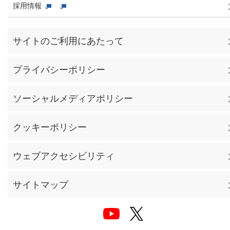
採用情報
サイトのご利用にあたって
プライバシーポリシー
ソーシャルメディアポリシー
クッキーポリシー
ウェブアクセシビリティ
サイトマップ