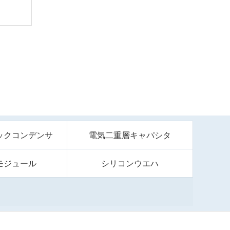
ックコンデンサ
電気二重層キャパシタ
モジュール
シリコンウエハ