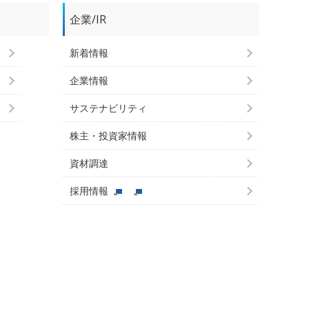
企業/IR
新着情報
企業情報
サステナビリティ
株主・投資家情報
資材調達
採用情報