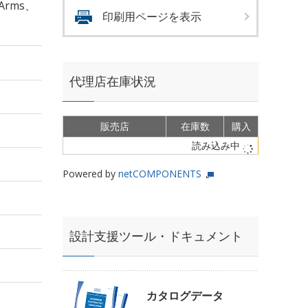
Arms、
印刷用ページを表示
代理店在庫状況
販売店
在庫数
購入
読み込み中
Powered by
netCOMPONENTS
設計支援ツール・ドキュメント
カタログデータ