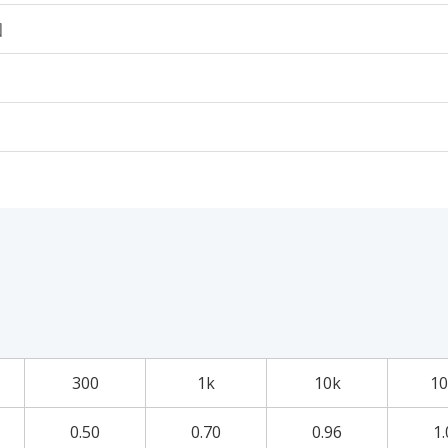
個
300
1k
10k
10
0.50
0.70
0.96
1.