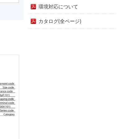
環境対応について
カタログ(全ページ)