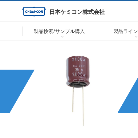
日本ケミコン株式会社
製品検索/サンプル購入
製品ライン