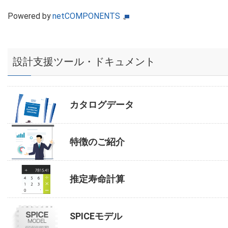
Powered by
netCOMPONENTS
設計支援ツール・ドキュメント
カタログデータ
特徴のご紹介
推定寿命計算
SPICEモデル