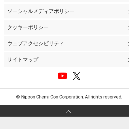
ソーシャルメディアポリシー
クッキーポリシー
ウェブアクセシビリティ
サイトマップ
© Nippon Chemi-Con Corporation. All rights reserved.