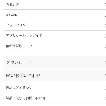
寿命計算
3D-CAD
フットプリント
アプリケーションガイド
信頼性試験データ
ダウンロード
FAQ/お問い合わせ
製品に関するFAQ
製品に関するお問い合わせ