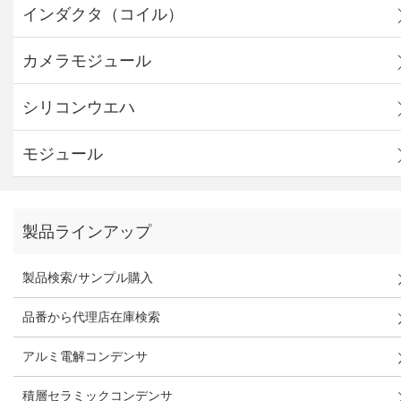
インダクタ（コイル）
カメラモジュール
シリコンウエハ
モジュール
製品ラインアップ
製品検索/サンプル購入
品番から代理店在庫検索
アルミ電解コンデンサ
積層セラミックコンデンサ