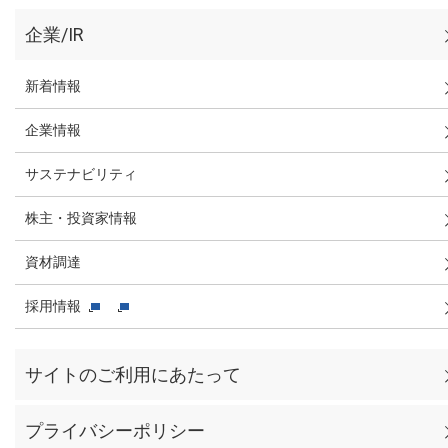
企業/IR
新着情報
企業情報
サステナビリティ
株主・投資家情報
資材調達
採用情報
サイトのご利用にあたって
プライバシーポリシー