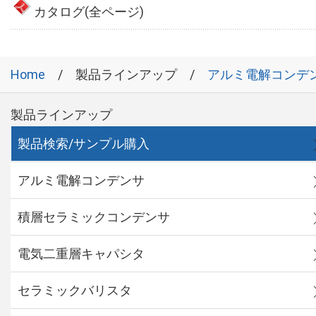
カタログ(全ページ)
Home
製品ラインアップ
アルミ電解コンデ
製品ラインアップ
製品検索/サンプル購入
アルミ電解コンデンサ
積層セラミックコンデンサ
電気二重層キャパシタ
セラミックバリスタ