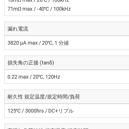
71mΩ max / -40℃ / 100kHz
漏れ電流
3820 μA max / 20℃, 1 分値
損失角の正接 (tanδ)
0.22 max / 20℃, 120Hz
耐久性 規定温度/規定時間/負荷
125℃ / 3000hrs / DC+リプル