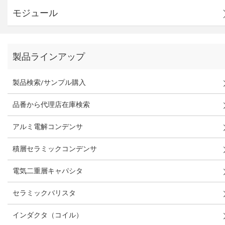
モジュール
製品ラインアップ
製品検索/サンプル購入
品番から代理店在庫検索
アルミ電解コンデンサ
積層セラミックコンデンサ
電気二重層キャパシタ
セラミックバリスタ
インダクタ（コイル）