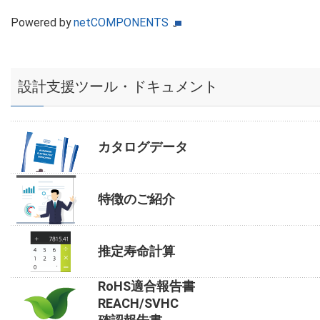
Powered by
netCOMPONENTS
設計支援ツール・ドキュメント
カタログデータ
特徴のご紹介
推定寿命計算
RoHS適合報告書
REACH/SVHC