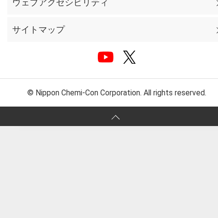
ウェブアクセシビリティ
サイトマップ
© Nippon Chemi-Con Corporation. All rights reserved.