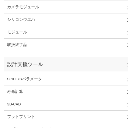
カメラモジュール
シリコンウエハ
モジュール
取扱終了品
設計支援ツール
SPICE/Sパラメータ
寿命計算
3D-CAD
フットプリント