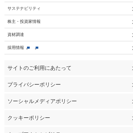
サステナビリティ
株主・投資家情報
資材調達
採用情報
サイトのご利用にあたって
プライバシーポリシー
ソーシャルメディアポリシー
クッキーポリシー