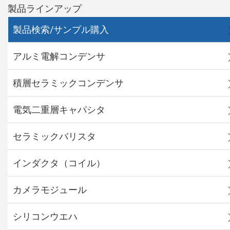
製品ラインアップ
製品検索/サンプル購入
アルミ電解コンデンサ
積層セラミックコンデンサ
電気二重層キャパシタ
セラミックバリスタ
インダクタ（コイル）
カメラモジュール
シリコンウエハ