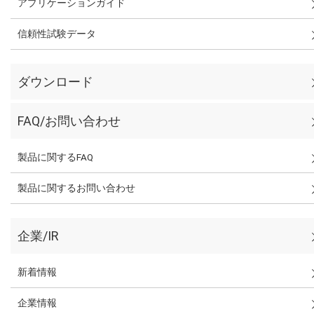
アプリケーションガイド
信頼性試験データ
ダウンロード
FAQ/お問い合わせ
製品に関するFAQ
製品に関するお問い合わせ
企業/IR
新着情報
企業情報