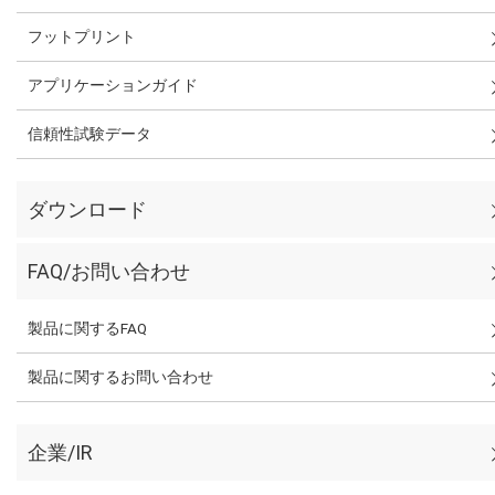
フットプリント
アプリケーションガイド
信頼性試験データ
ダウンロード
FAQ/お問い合わせ
製品に関するFAQ
製品に関するお問い合わせ
企業/IR