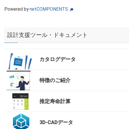
Powered by
netCOMPONENTS
設計支援ツール・ドキュメント
カタログデータ
特徴のご紹介
推定寿命計算
3D-CADデータ