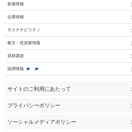
新着情報
企業情報
サステナビリティ
株主・投資家情報
資材調達
採用情報
サイトのご利用にあたって
プライバシーポリシー
ソーシャルメディアポリシー