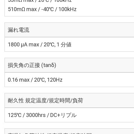
510mΩ max / -40℃ / 100kHz
漏れ電流
1800 μA max / 20℃, 1 分値
損失角の正接 (tanδ)
0.16 max / 20℃, 120Hz
耐久性 規定温度/規定時間/負荷
125℃ / 3000hrs / DC+リプル