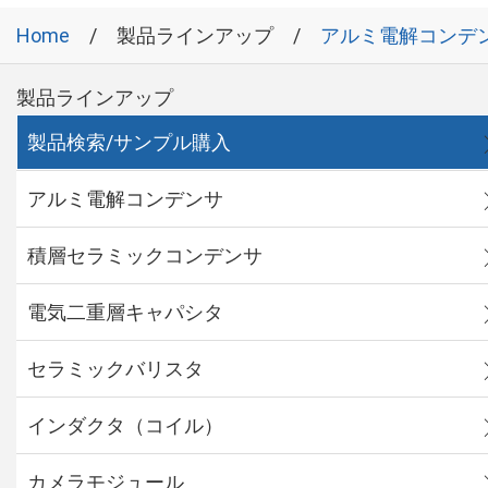
Home
製品ラインアップ
アルミ電解コンデ
製品ラインアップ
製品検索/サンプル購入
アルミ電解コンデンサ
積層セラミックコンデンサ
電気二重層キャパシタ
セラミックバリスタ
インダクタ（コイル）
カメラモジュール