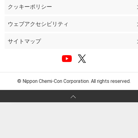
クッキーポリシー
ウェブアクセシビリティ
サイトマップ
© Nippon Chemi-Con Corporation. All rights reserved.