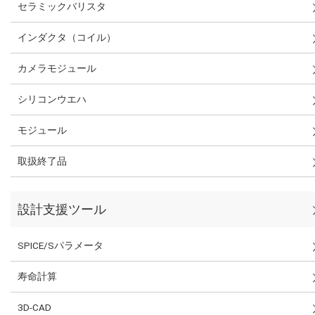
セラミックバリスタ
インダクタ（コイル）
カメラモジュール
シリコンウエハ
モジュール
取扱終了品
設計支援ツール
SPICE/Sパラメータ
寿命計算
3D-CAD