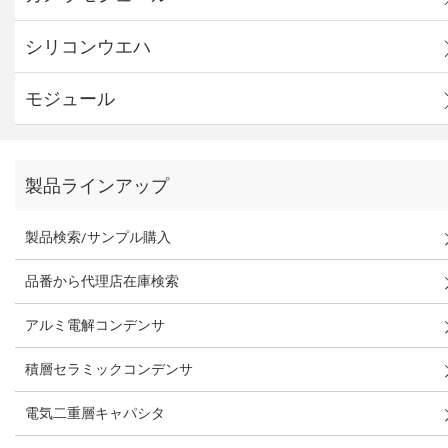
シリコンウエハ
モジュール
製品ラインアップ
製品検索/サンプル購入
品番から代理店在庫検索
アルミ電解コンデンサ
積層セラミックコンデンサ
電気二重層キャパシタ