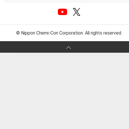
© Nippon Chemi-Con Corporation. All rights reserved.