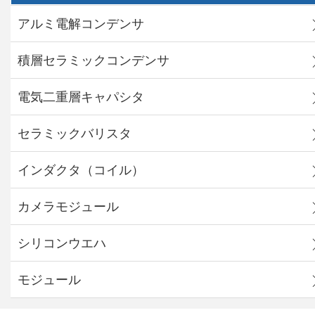
アルミ電解コンデンサ
積層セラミックコンデンサ
電気二重層キャパシタ
セラミックバリスタ
インダクタ（コイル）
カメラモジュール
シリコンウエハ
モジュール