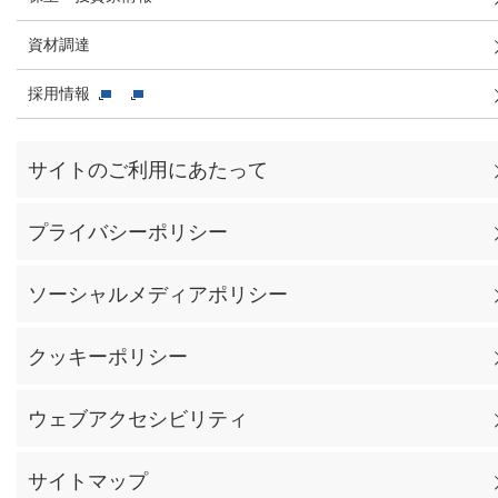
資材調達
採用情報
サイトのご利用にあたって
プライバシーポリシー
ソーシャルメディアポリシー
クッキーポリシー
ウェブアクセシビリティ
サイトマップ