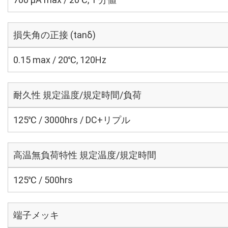
損失角の正接 (tanδ)
0.15 max / 20℃, 120Hz
耐久性 規定温度/規定時間/負荷
125℃ / 3000hrs / DC+リプル
高温無負荷特性 規定温度/規定時間
125℃ / 500hrs
端子メッキ