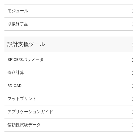
モジュール
取扱終了品
設計支援ツール
SPICE/Sパラメータ
寿命計算
3D-CAD
フットプリント
アプリケーションガイド
信頼性試験データ