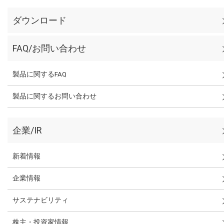
ダウンロード
FAQ/お問い合わせ
製品に関するFAQ
製品に関するお問い合わせ
企業/IR
新着情報
企業情報
サステナビリティ
株主・投資家情報