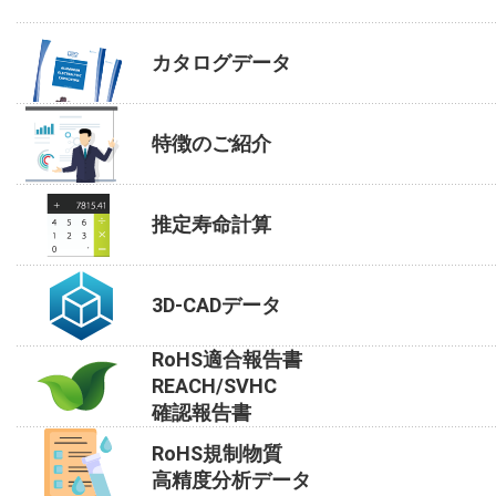
カタログデータ
特徴のご紹介
推定寿命計算
3D-CADデータ
RoHS適合報告書
REACH/SVHC
確認報告書
RoHS規制物質
高精度分析データ