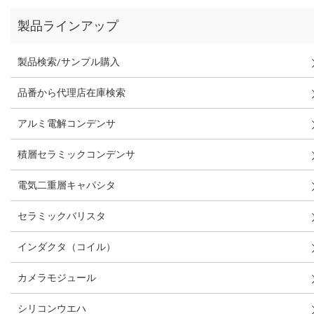
製品ラインアップ
製品検索/サンプル購入
品番から代理店在庫検索
アルミ電解コンデンサ
積層セラミックコンデンサ
電気二重層キャパシタ
セラミックバリスタ
インダクタ（コイル）
カメラモジュール
シリコンウエハ