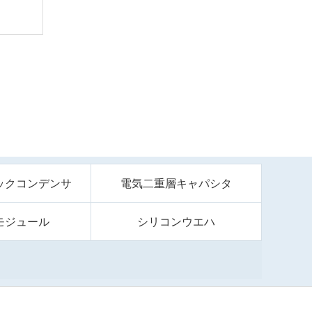
ックコンデンサ
電気二重層キャパシタ
モジュール
シリコンウエハ