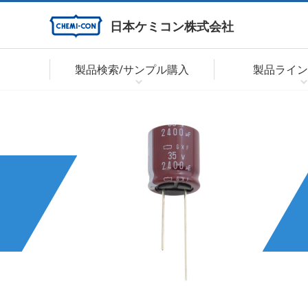
日本ケミコン株式会社
製品検索/サンプル購入
製品ライン