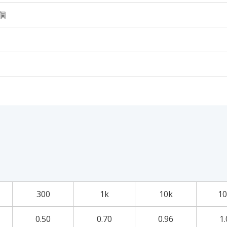
0個
300
1k
10k
10
0.50
0.70
0.96
1.