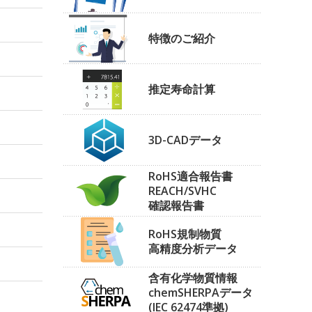
特徴のご紹介
推定寿命計算
3D-CADデータ
RoHS適合報告書
REACH/SVHC
確認報告書
RoHS規制物質
高精度分析データ
含有化学物質情報
chemSHERPAデータ
(IEC 62474準拠)