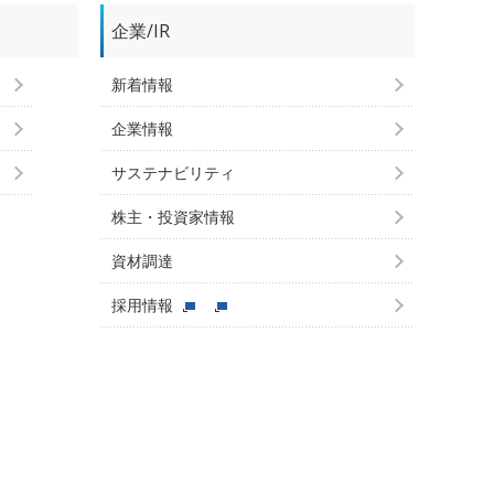
企業/IR
新着情報
企業情報
サステナビリティ
株主・投資家情報
資材調達
採用情報