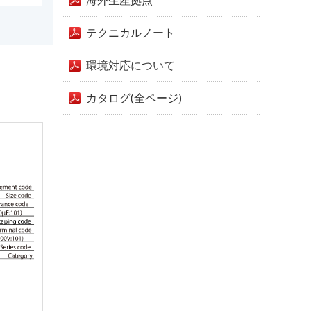
海外生産拠点
テクニカルノート
環境対応について
カタログ(全ページ)