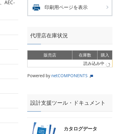
、AEC-
印刷用ページを表示
代理店在庫状況
販売店
在庫数
購入
読み込み中
Powered by
netCOMPONENTS
設計支援ツール・ドキュメント
カタログデータ