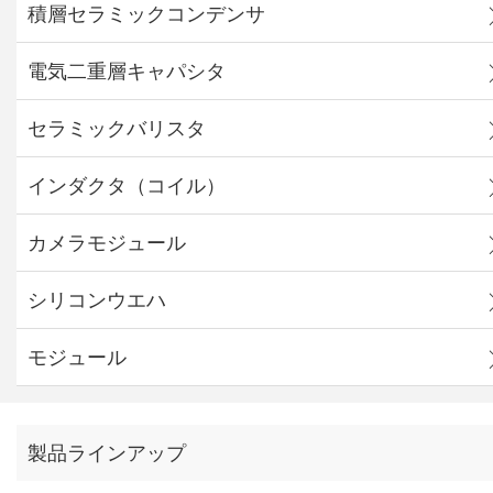
積層セラミックコンデンサ
電気二重層キャパシタ
セラミックバリスタ
インダクタ（コイル）
カメラモジュール
シリコンウエハ
モジュール
製品ラインアップ