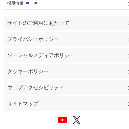
採用情報
サイトのご利用にあたって
プライバシーポリシー
ソーシャルメディアポリシー
クッキーポリシー
ウェブアクセシビリティ
サイトマップ