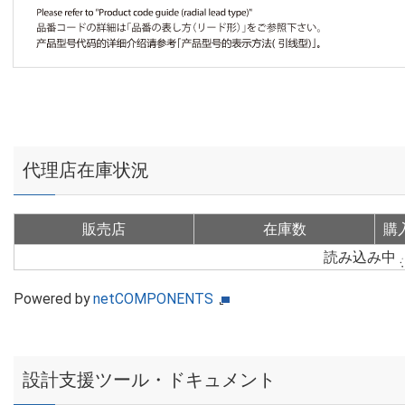
代理店在庫状況
販売店
在庫数
購
読み込み中
Powered by
netCOMPONENTS
設計支援ツール・ドキュメント