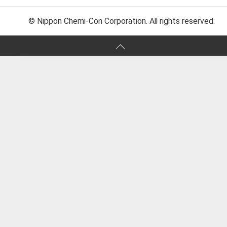
© Nippon Chemi-Con Corporation. All rights reserved.