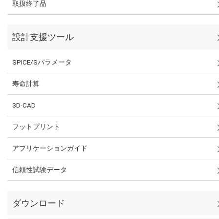
取扱終了品
設計支援ツール
SPICE/Sパラメータ
寿命計算
3D-CAD
フットプリント
アプリケーションガイド
信頼性試験データ
ダウンロード