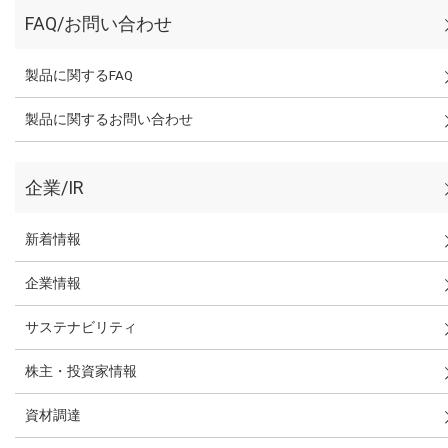
FAQ/お問い合わせ
製品に関するFAQ
製品に関するお問い合わせ
企業/IR
新着情報
企業情報
サステナビリティ
株主・投資家情報
資材調達