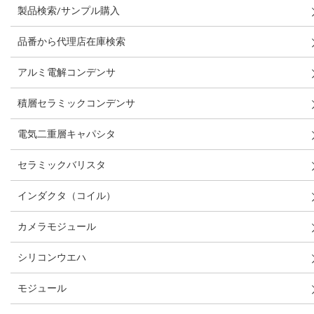
製品検索/サンプル購入
品番から代理店在庫検索
アルミ電解コンデンサ
積層セラミックコンデンサ
電気二重層キャパシタ
セラミックバリスタ
インダクタ（コイル）
カメラモジュール
シリコンウエハ
モジュール