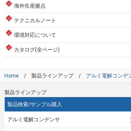
海外生産拠点
テクニカルノート
環境対応について
カタログ(全ページ)
Home
製品ラインアップ
アルミ電解コンデ
製品ラインアップ
製品検索/サンプル購入
アルミ電解コンデンサ