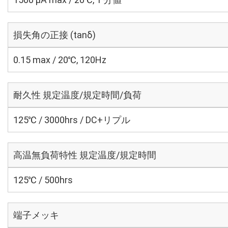
損失角の正接 (tanδ)
0.15 max / 20℃, 120Hz
耐久性 規定温度/規定時間/負荷
125℃ / 3000hrs / DC+リプル
高温無負荷特性 規定温度/規定時間
125℃ / 500hrs
端子メッキ