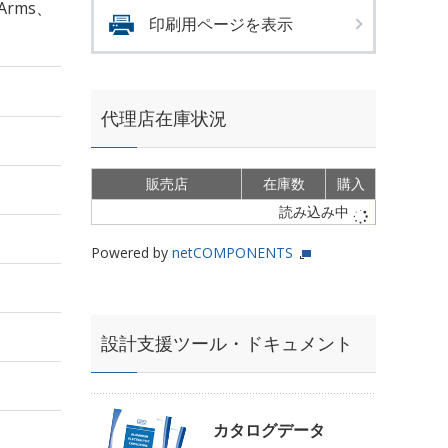
Arms、
印刷用ページを表示
代理店在庫状況
販売店
在庫数
購入
読み込み中
Powered by
netCOMPONENTS
設計支援ツール・ドキュメント
カタログデータ