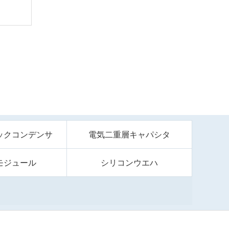
ックコンデンサ
電気二重層キャパシタ
モジュール
シリコンウエハ