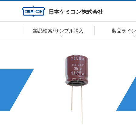
日本ケミコン株式会社
製品検索/サンプル購入
製品ライン