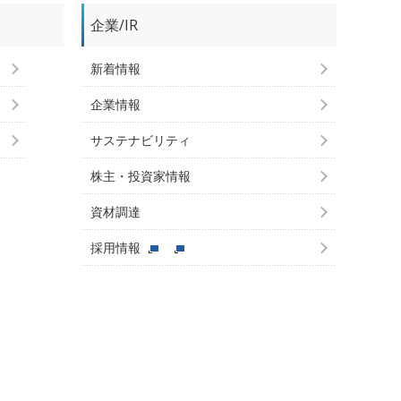
企業/IR
新着情報
企業情報
サステナビリティ
株主・投資家情報
資材調達
採用情報