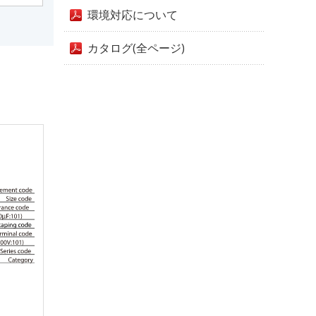
環境対応について
カタログ(全ページ)