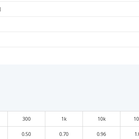
個
300
1k
10k
10
0.50
0.70
0.96
1.