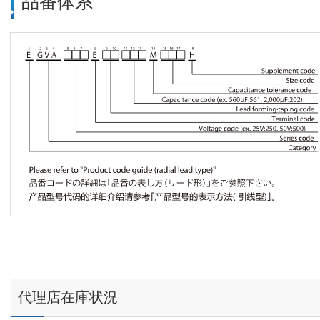
品番体系
代理店在庫状況