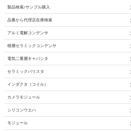
製品検索/サンプル購入
品番から代理店在庫検索
アルミ電解コンデンサ
積層セラミックコンデンサ
電気二重層キャパシタ
セラミックバリスタ
インダクタ（コイル）
カメラモジュール
シリコンウエハ
モジュール