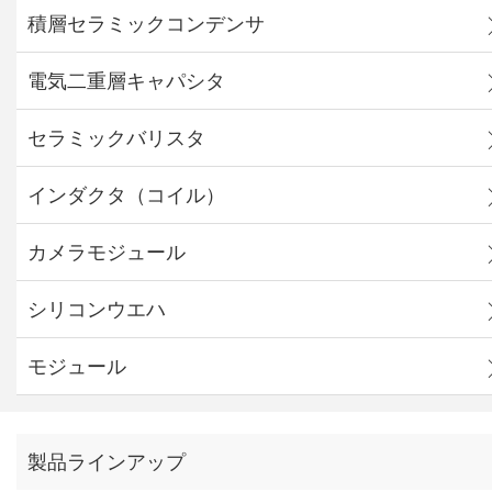
積層セラミックコンデンサ
電気二重層キャパシタ
セラミックバリスタ
インダクタ（コイル）
カメラモジュール
シリコンウエハ
モジュール
製品ラインアップ