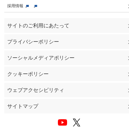
採用情報
サイトのご利用にあたって
プライバシーポリシー
ソーシャルメディアポリシー
クッキーポリシー
ウェブアクセシビリティ
サイトマップ