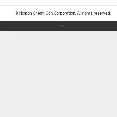
© Nippon Chemi-Con Corporation. All rights reserved.