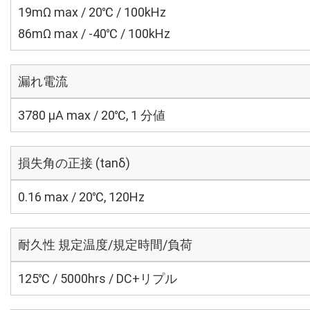
19mΩ max / 20℃ / 100kHz
86mΩ max / -40℃ / 100kHz
漏れ電流
3780 μA max / 20℃, 1 分値
損失角の正接 (tanδ)
0.16 max / 20℃, 120Hz
耐久性 規定温度/規定時間/負荷
125℃ / 5000hrs / DC+リプル