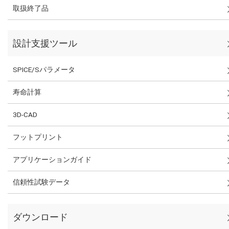
取扱終了品
設計支援ツール
SPICE/Sパラメータ
寿命計算
3D-CAD
フットプリント
アプリケーションガイド
信頼性試験データ
ダウンロード