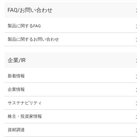
FAQ/お問い合わせ
製品に関するFAQ
製品に関するお問い合わせ
企業/IR
新着情報
企業情報
サステナビリティ
株主・投資家情報
資材調達