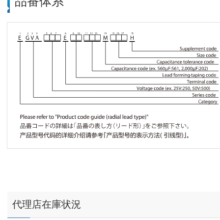
品番体系
代理店在庫状況