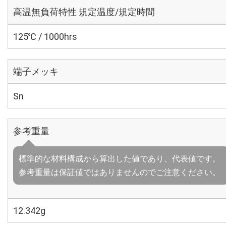
高温無負荷特性 規定温度/規定時間
125℃ / 1000hrs
端子メッキ
Sn
参考重量
標準的な材料構成から算出した値であり、代表値です。
参考重量は保証値ではありませんのでご注意ください。
12.342g