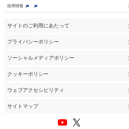
採用情報
サイトのご利用にあたって
プライバシーポリシー
ソーシャルメディアポリシー
クッキーポリシー
ウェブアクセシビリティ
サイトマップ