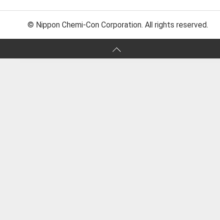
© Nippon Chemi-Con Corporation. All rights reserved.