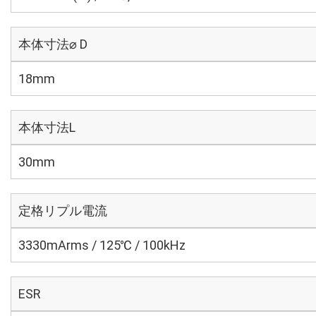
本体寸法⌀ D
18mm
本体寸法L
30mm
定格リプル電流
3330mArms / 125℃ / 100kHz
ESR