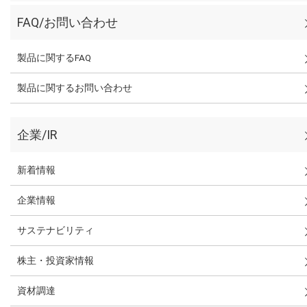
FAQ/お問い合わせ
製品に関するFAQ
製品に関するお問い合わせ
企業/IR
新着情報
企業情報
サステナビリティ
株主・投資家情報
資材調達