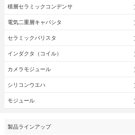
積層セラミックコンデンサ
電気二重層キャパシタ
セラミックバリスタ
インダクタ（コイル）
カメラモジュール
シリコンウエハ
モジュール
製品ラインアップ