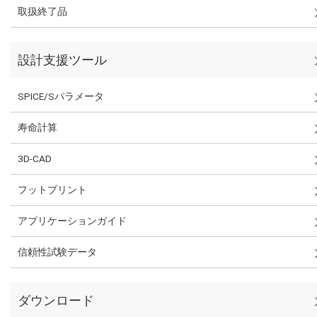
取扱終了品
設計支援ツール
SPICE/Sパラメータ
寿命計算
3D-CAD
フットプリント
アプリケーションガイド
信頼性試験データ
ダウンロード