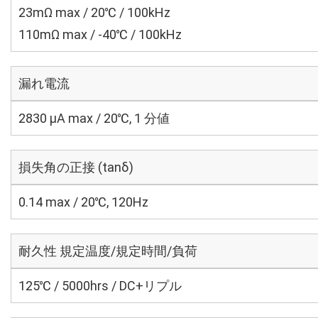
23mΩ max / 20℃ / 100kHz
110mΩ max / -40℃ / 100kHz
漏れ電流
2830 μA max / 20℃, 1 分値
損失角の正接 (tanδ)
0.14 max / 20℃, 120Hz
耐久性 規定温度/規定時間/負荷
125℃ / 5000hrs / DC+リプル