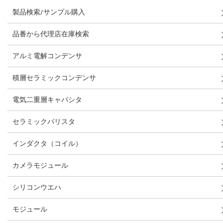
製品検索/サンプル購入
品番から代理店在庫検索
アルミ電解コンデンサ
積層セラミックコンデンサ
電気二重層キャパシタ
セラミックバリスタ
インダクタ（コイル）
カメラモジュール
シリコンウエハ
モジュール