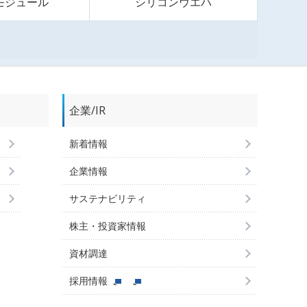
モジュール
シリコンウエハ
企業/IR
新着情報
企業情報
サステナビリティ
株主・投資家情報
資材調達
採用情報