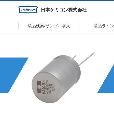
日本ケミコン株式会社
製品検索/サンプル購入
製品ライン