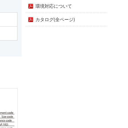
環境対応について
カタログ(全ページ)