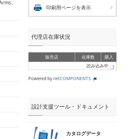
Arms、
印刷用ページを表示
代理店在庫状況
販売店
在庫数
購入
読み込み中
Powered by
netCOMPONENTS
設計支援ツール・ドキュメント
カタログデータ