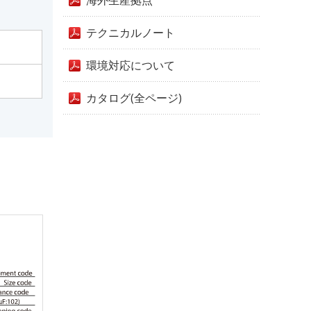
海外生産拠点
テクニカルノート
環境対応について
カタログ(全ページ)