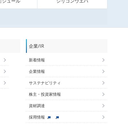
モジュール
シリコンウエハ
企業/IR
新着情報
企業情報
サステナビリティ
株主・投資家情報
資材調達
採用情報