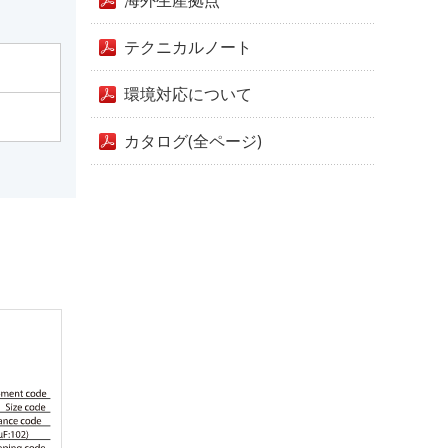
海外生産拠点
テクニカルノート
環境対応について
カタログ(全ページ)