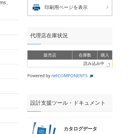
rms、
印刷用ページを表示
代理店在庫状況
販売店
在庫数
購入
読み込み中
Powered by
netCOMPONENTS
設計支援ツール・ドキュメント
カタログデータ