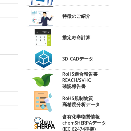
特徴のご紹介
推定寿命計算
3D-CADデータ
RoHS適合報告書
REACH/SVHC
確認報告書
RoHS規制物質
高精度分析データ
含有化学物質情報
chemSHERPAデータ
(IEC 62474準拠)