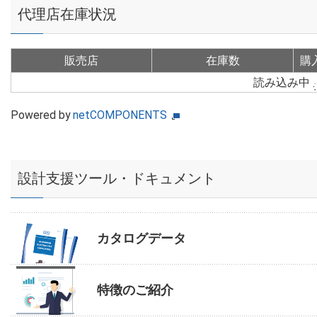
代理店在庫状況
販売店
在庫数
購
読み込み中
Powered by
netCOMPONENTS
設計支援ツール・ドキュメント
カタログデータ
特徴のご紹介