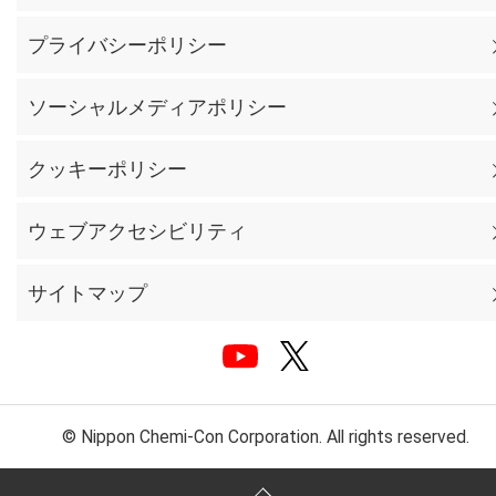
プライバシーポリシー
ソーシャルメディアポリシー
クッキーポリシー
ウェブアクセシビリティ
サイトマップ
© Nippon Chemi-Con Corporation. All rights reserved.