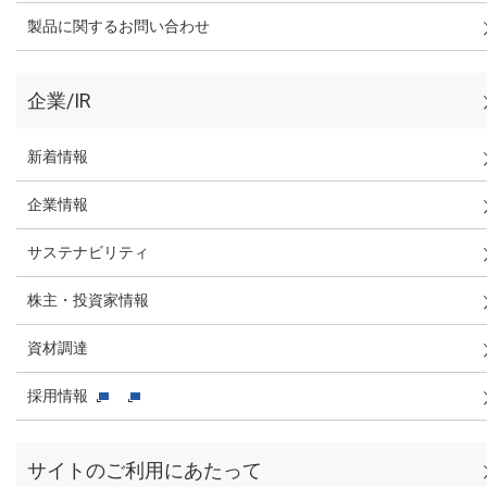
製品に関するお問い合わせ
企業/IR
新着情報
企業情報
サステナビリティ
株主・投資家情報
資材調達
採用情報
サイトのご利用にあたって