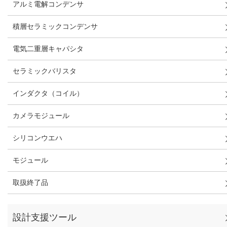
アルミ電解コンデンサ
積層セラミックコンデンサ
電気二重層キャパシタ
セラミックバリスタ
インダクタ（コイル）
カメラモジュール
シリコンウエハ
モジュール
取扱終了品
設計支援ツール