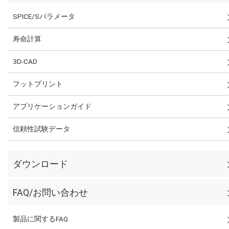
SPICE/Sパラメータ
寿命計算
3D-CAD
フットプリント
アプリケーションガイド
信頼性試験データ
ダウンロード
FAQ/お問い合わせ
製品に関するFAQ