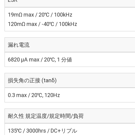
19mΩ max / 20℃ / 100kHz
120mΩ max / -40℃ / 100kHz
漏れ電流
6820 μA max / 20℃, 1 分値
損失角の正接 (tanδ)
0.3 max / 20℃, 120Hz
耐久性 規定温度/規定時間/負荷
135℃ / 3000hrs / DC+リプル