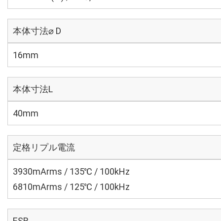
本体寸法⌀ D
16mm
本体寸法L
40mm
定格リプル電流
3930mArms / 135℃ / 100kHz
6810mArms / 125℃ / 100kHz
ESR