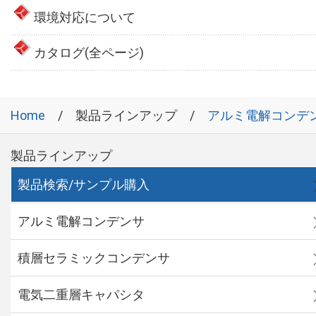
環境対応について
カタログ(全ページ)
Home
製品ラインアップ
アルミ電解コンデ
製品ラインアップ
製品検索/サンプル購入
アルミ電解コンデンサ
積層セラミックコンデンサ
電気二重層キャパシタ