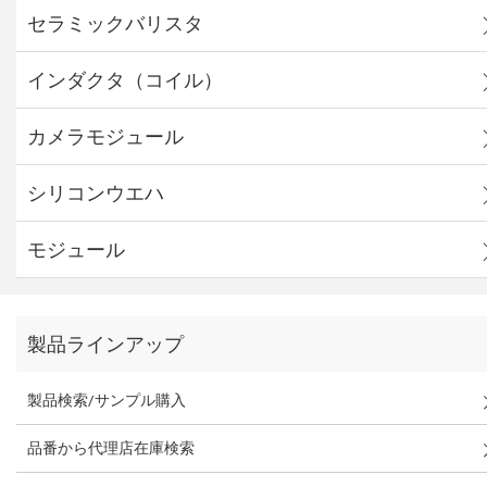
セラミックバリスタ
インダクタ（コイル）
カメラモジュール
シリコンウエハ
モジュール
製品ラインアップ
製品検索/サンプル購入
品番から代理店在庫検索