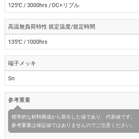
125℃ / 3000hrs / DC+リプル
高温無負荷特性 規定温度/規定時間
135℃ / 1000hrs
端子メッキ
Sn
参考重量
標準的な材料構成から算出した値であり、代表値です。
参考重量は保証値ではありませんのでご注意ください。