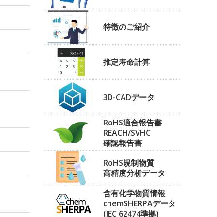
特徴のご紹介
推定寿命計算
3D-CADデータ
RoHS適合報告書
REACH/SVHC
確認報告書
RoHS規制物質
高精度分析データ
含有化学物質情報
chemSHERPAデータ
(IEC 62474準拠)