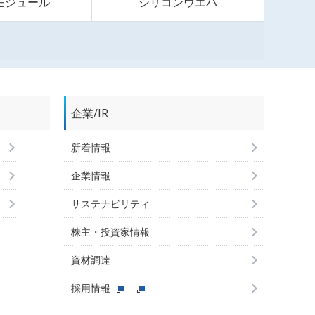
モジュール
シリコンウエハ
企業/IR
新着情報
企業情報
サステナビリティ
株主・投資家情報
資材調達
採用情報