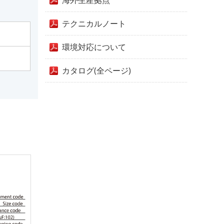
海外生産拠点
テクニカルノート
環境対応について
カタログ(全ページ)