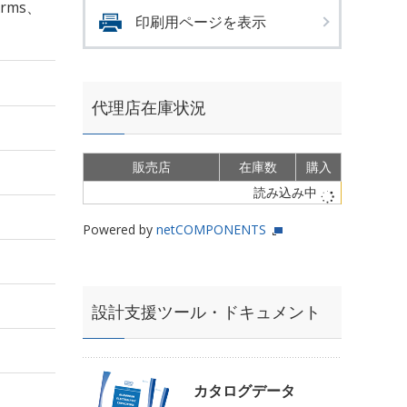
Arms、
印刷用ページを表示
代理店在庫状況
販売店
在庫数
購入
読み込み中
Powered by
netCOMPONENTS
設計支援ツール・ドキュメント
カタログデータ