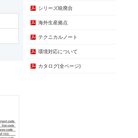
シリーズ統廃合
海外生産拠点
テクニカルノート
環境対応について
カタログ(全ページ)