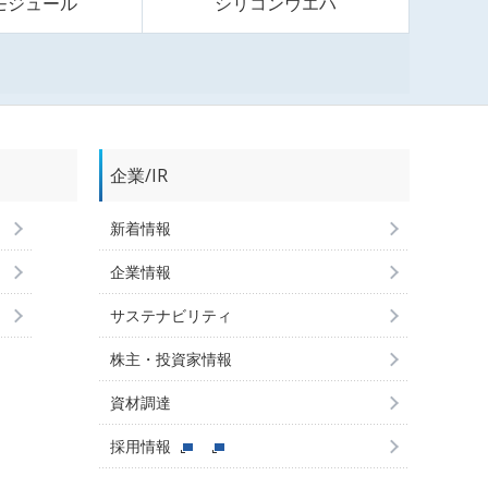
モジュール
シリコンウエハ
企業/IR
新着情報
企業情報
サステナビリティ
株主・投資家情報
資材調達
採用情報