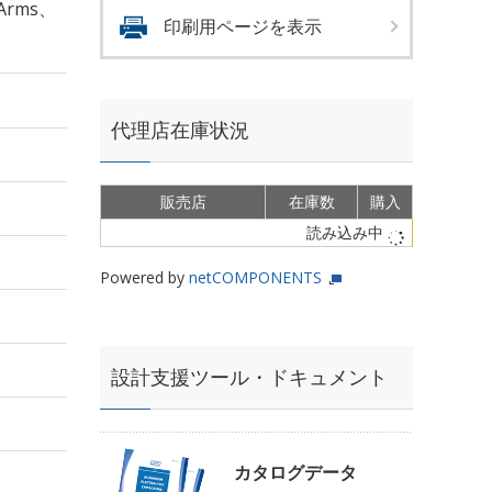
Arms、
印刷用ページを表示
代理店在庫状況
販売店
在庫数
購入
読み込み中
Powered by
netCOMPONENTS
設計支援ツール・ドキュメント
カタログデータ