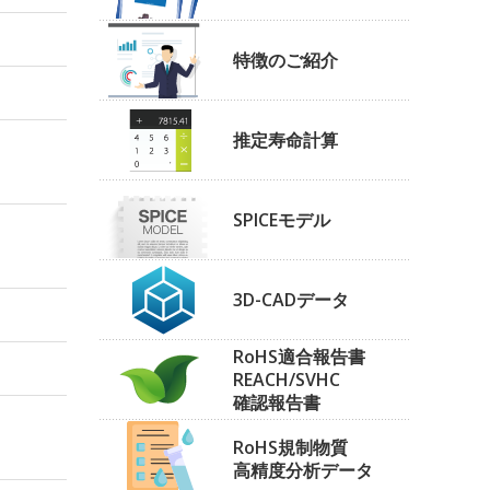
特徴のご紹介
推定寿命計算
SPICEモデル
3D-CADデータ
RoHS適合報告書
REACH/SVHC
確認報告書
RoHS規制物質
高精度分析データ