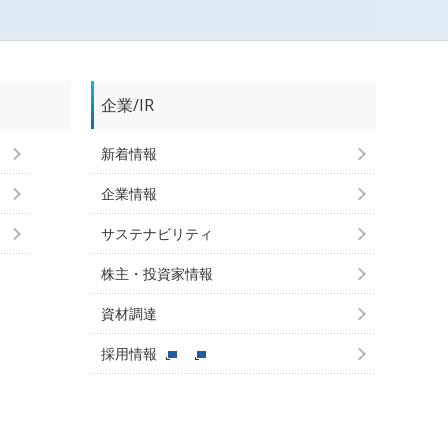
企業/IR
新着情報
企業情報
サステナビリティ
株主・投資家情報
資材調達
採用情報