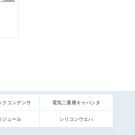
ックコンデンサ
電気二重層キャパシタ
モジュール
シリコンウエハ