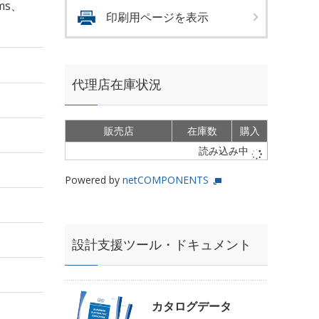
ms、
印刷用ページを表示
代理店在庫状況
販売店
在庫数
購入
読み込み中
Powered by
netCOMPONENTS
設計支援ツール・ドキュメント
カタログデータ