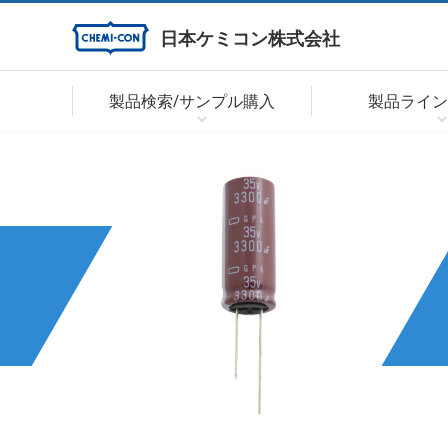
日本ケミコン株式会社
製品検索/サンプル購入
製品ライン