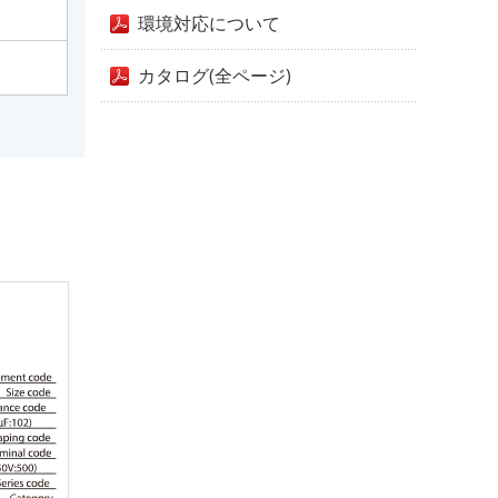
環境対応について
カタログ(全ページ)