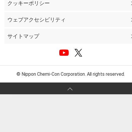
クッキーポリシー
ウェブアクセシビリティ
サイトマップ
© Nippon Chemi-Con Corporation. All rights reserved.