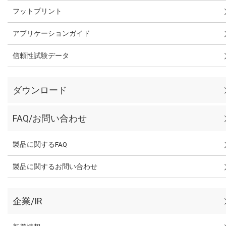
フットプリント
アプリケーションガイド
信頼性試験データ
ダウンロード
FAQ/お問い合わせ
製品に関するFAQ
製品に関するお問い合わせ
企業/IR