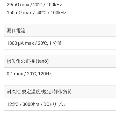
29mΩ max / 20℃ / 100kHz
150mΩ max / -40℃ / 100kHz
漏れ電流
1800 μA max / 20℃, 1 分値
損失角の正接 (tanδ)
0.1 max / 20℃, 120Hz
耐久性 規定温度/規定時間/負荷
125℃ / 3000hrs / DC+リプル