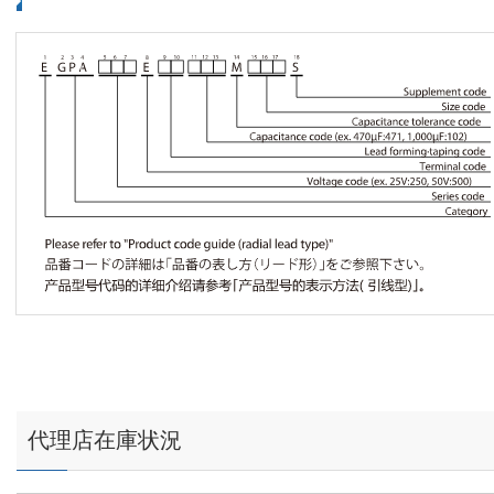
代理店在庫状況