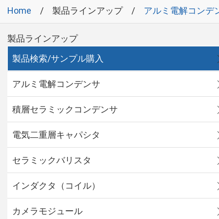
Home
製品ラインアップ
アルミ電解コンデ
製品ラインアップ
製品検索/サンプル購入
アルミ電解コンデンサ
積層セラミックコンデンサ
電気二重層キャパシタ
セラミックバリスタ
インダクタ（コイル）
カメラモジュール