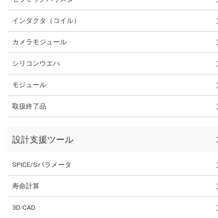
インダクタ（コイル）
カメラモジュール
シリコンウエハ
モジュール
取扱終了品
設計支援ツール
SPICE/Sパラメータ
寿命計算
3D-CAD