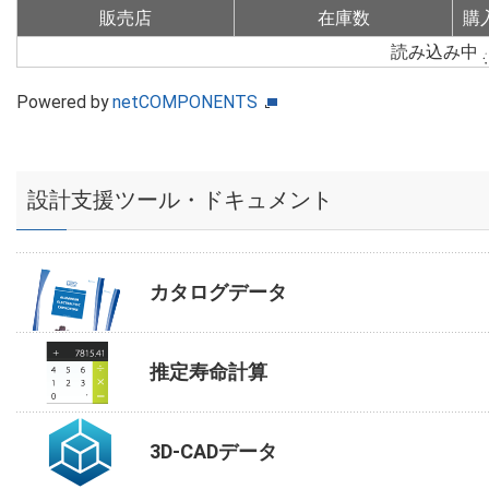
販売店
在庫数
購
読み込み中
Powered by
netCOMPONENTS
設計支援ツール・ドキュメント
カタログデータ
推定寿命計算
3D-CADデータ