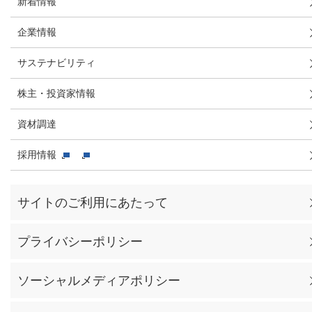
新着情報
企業情報
サステナビリティ
株主・投資家情報
資材調達
採用情報
サイトのご利用にあたって
プライバシーポリシー
ソーシャルメディアポリシー