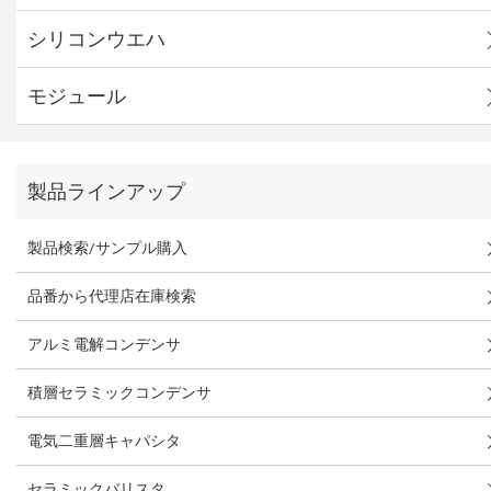
シリコンウエハ
モジュール
製品ラインアップ
製品検索/サンプル購入
品番から代理店在庫検索
アルミ電解コンデンサ
積層セラミックコンデンサ
電気二重層キャパシタ
セラミックバリスタ