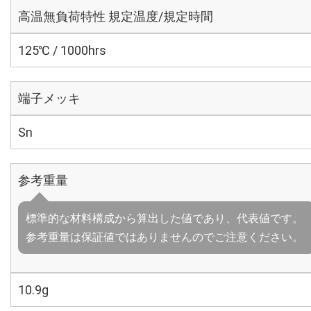
高温無負荷特性 規定温度/規定時間
125℃ / 1000hrs
端子メッキ
Sn
参考重量
標準的な材料構成から算出した値であり、代表値です。
参考重量は保証値ではありませんのでご注意ください。
10.9g