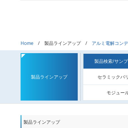
Home
製品ラインアップ
アルミ電解コン
製品検索/サン
セラミックバ
製品ラインアップ
モジュー
製品ラインアップ