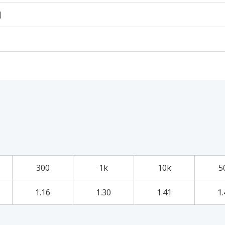
個
300
1k
10k
5
1.16
1.30
1.41
1.