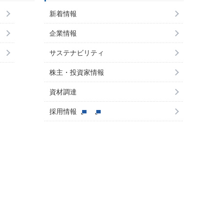
新着情報
企業情報
サステナビリティ
株主・投資家情報
資材調達
採用情報