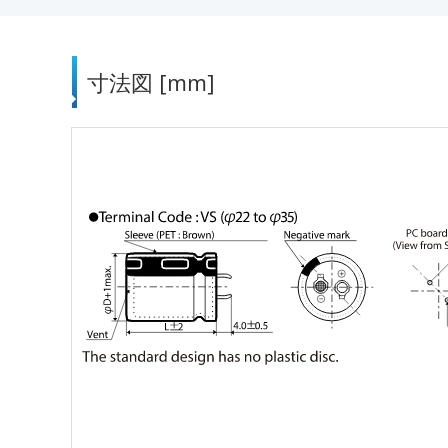
寸法図 [mm]