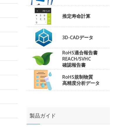
推定寿命計算
3D-CADデータ
RoHS適合報告書
REACH/SVHC
確認報告書
RoHS規制物質
高精度分析データ
製品ガイド