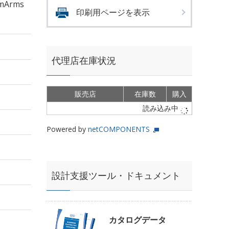
mArms
印刷用ページを表示
代理店在庫状況
販売店
在庫数
購入
読み込み中
Powered by
netCOMPONENTS
設計支援ツール・ドキュメント
カタログデータ