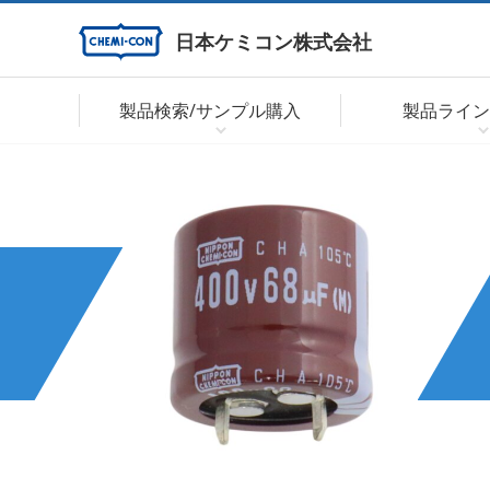
日本ケミコン株式会社
製品検索/サンプル購入
製品ライン