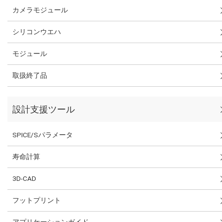
カメラモジュール
シリコンウエハ
モジュール
取扱終了品
設計支援ツール
SPICE/Sパラメータ
寿命計算
3D-CAD
フットプリント
アプリケーションガイド