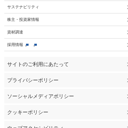
サステナビリティ
株主・投資家情報
資材調達
採用情報
サイトのご利用にあたって
プライバシーポリシー
ソーシャルメディアポリシー
クッキーポリシー