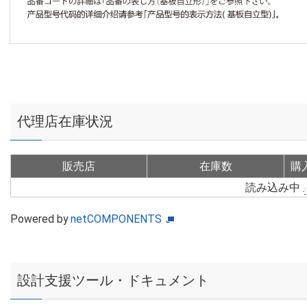
代理店在庫状況
販売店
在庫数
購
読み込み中
Powered by
netCOMPONENTS
設計支援ツール・ドキュメント