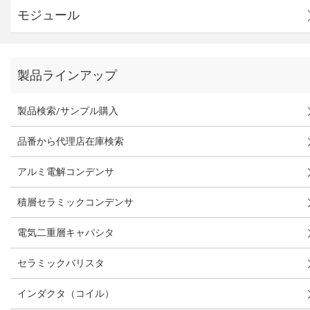
モジュール
製品ラインアップ
製品検索/サンプル購入
品番から代理店在庫検索
アルミ電解コンデンサ
積層セラミックコンデンサ
電気二重層キャパシタ
セラミックバリスタ
インダクタ（コイル）