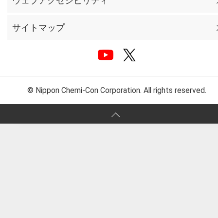
ウェブアクセシビリティ
サイトマップ
© Nippon Chemi-Con Corporation. All rights reserved.