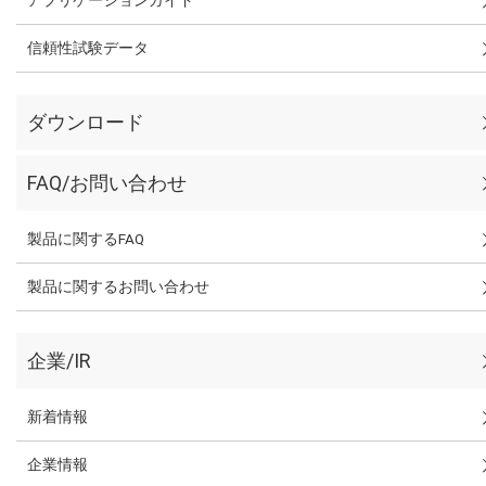
信頼性試験データ
ダウンロード
FAQ/お問い合わせ
製品に関するFAQ
製品に関するお問い合わせ
企業/IR
新着情報
企業情報