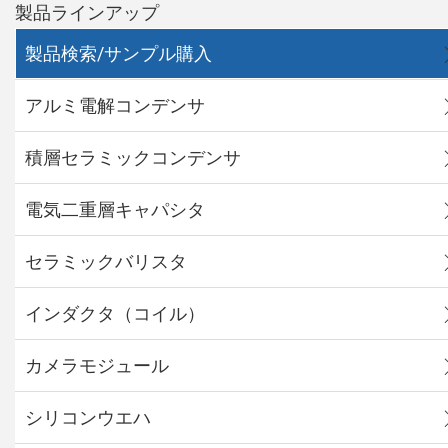
製品ラインアップ
製品検索/サンプル購入
アルミ電解コンデンサ
積層セラミックコンデンサ
電気二重層キャパシタ
セラミックバリスタ
インダクタ（コイル）
カメラモジュール
シリコンウエハ