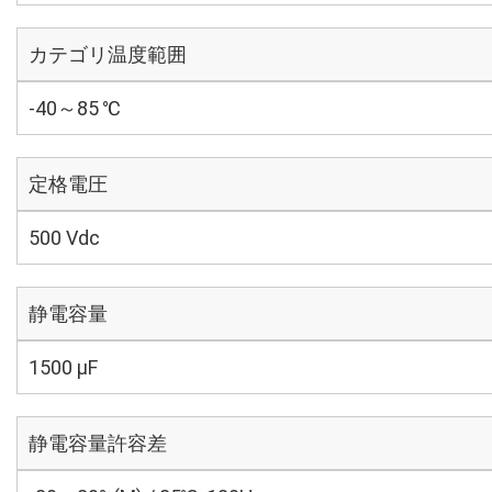
カテゴリ温度範囲
-40～85 ℃
定格電圧
500 Vdc
静電容量
1500 µF
静電容量許容差