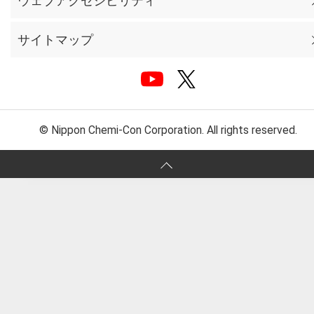
ウェブアクセシビリティ
サイトマップ
© Nippon Chemi-Con Corporation. All rights reserved.