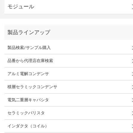
モジュール
製品ラインアップ
製品検索/サンプル購入
品番から代理店在庫検索
アルミ電解コンデンサ
積層セラミックコンデンサ
電気二重層キャパシタ
セラミックバリスタ
インダクタ（コイル）