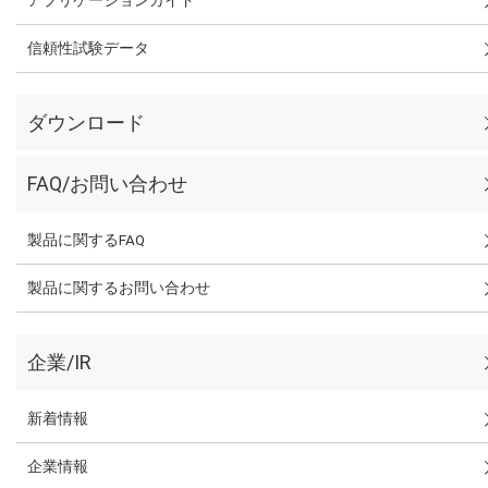
信頼性試験データ
ダウンロード
FAQ/お問い合わせ
製品に関するFAQ
製品に関するお問い合わせ
企業/IR
新着情報
企業情報