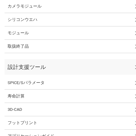
カメラモジュール
シリコンウエハ
モジュール
取扱終了品
設計支援ツール
SPICE/Sパラメータ
寿命計算
3D-CAD
フットプリント
アプリケーションガイド