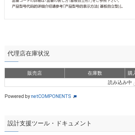
代理店在庫状況
販売店
在庫数
購
読み込み中
Powered by
netCOMPONENTS
設計支援ツール・ドキュメント