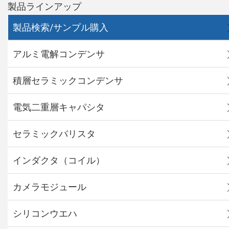
製品ラインアップ
製品検索/サンプル購入
アルミ電解コンデンサ
積層セラミックコンデンサ
電気二重層キャパシタ
セラミックバリスタ
インダクタ（コイル）
カメラモジュール
シリコンウエハ