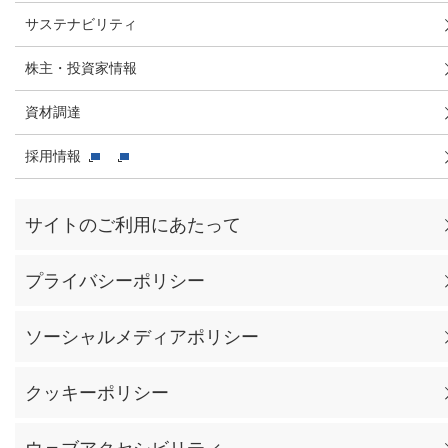
サステナビリティ
株主・投資家情報
資材調達
採用情報
サイトのご利用にあたって
プライバシーポリシー
ソーシャルメディアポリシー
クッキーポリシー