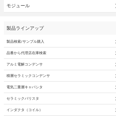
モジュール
製品ラインアップ
製品検索/サンプル購入
品番から代理店在庫検索
アルミ電解コンデンサ
積層セラミックコンデンサ
電気二重層キャパシタ
セラミックバリスタ
インダクタ（コイル）