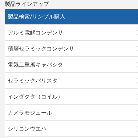
製品ラインアップ
製品検索/サンプル購入
アルミ電解コンデンサ
積層セラミックコンデンサ
電気二重層キャパシタ
セラミックバリスタ
インダクタ（コイル）
カメラモジュール
シリコンウエハ