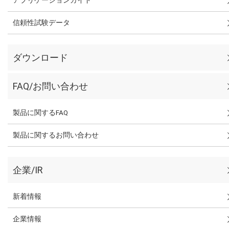
信頼性試験データ
ダウンロード
FAQ/お問い合わせ
製品に関するFAQ
製品に関するお問い合わせ
企業/IR
新着情報
企業情報