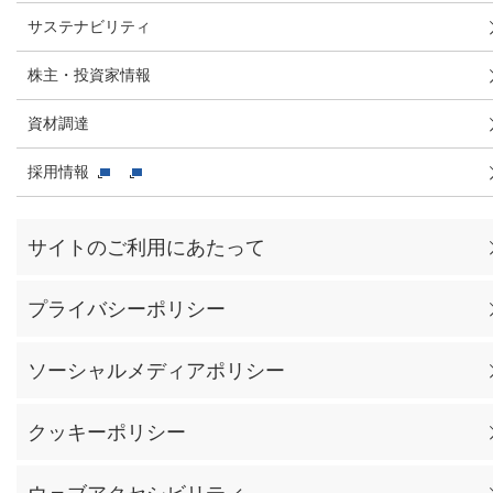
サステナビリティ
株主・投資家情報
資材調達
採用情報
サイトのご利用にあたって
プライバシーポリシー
ソーシャルメディアポリシー
クッキーポリシー