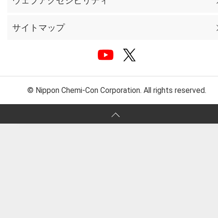
ウェブアクセシビリティ
サイトマップ
© Nippon Chemi-Con Corporation. All rights reserved.