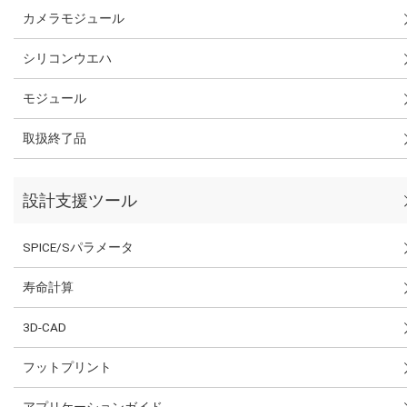
カメラモジュール
シリコンウエハ
モジュール
取扱終了品
設計支援ツール
SPICE/Sパラメータ
寿命計算
3D-CAD
フットプリント
アプリケーションガイド