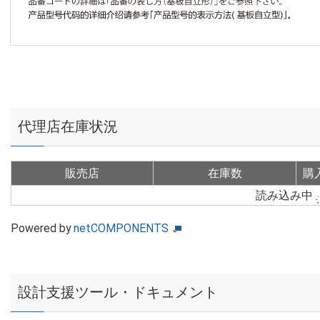
代理店在庫状況
販売店
在庫数
購
読み込み中
Powered by
netCOMPONENTS
設計支援ツール・ドキュメント