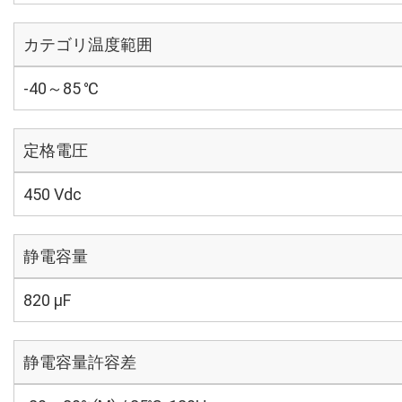
カテゴリ温度範囲
-40～85 ℃
定格電圧
450 Vdc
静電容量
820 µF
静電容量許容差