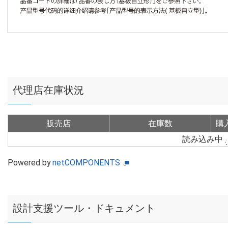
代理店在庫状況
販売店
在庫数
購
読み込み中
Powered by
netCOMPONENTS
設計支援ツール・ドキュメント