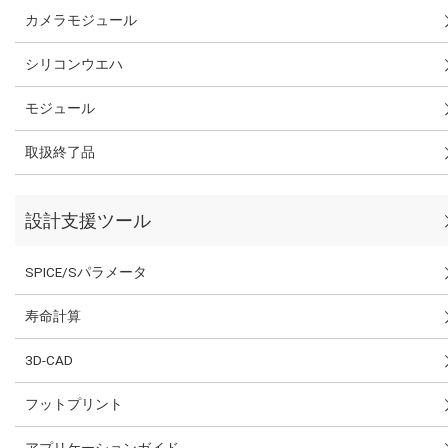
カメラモジュール
シリコンウエハ
モジュール
取扱終了品
設計支援ツール
SPICE/Sパラメータ
寿命計算
3D-CAD
フットプリント
アプリケーションガイド