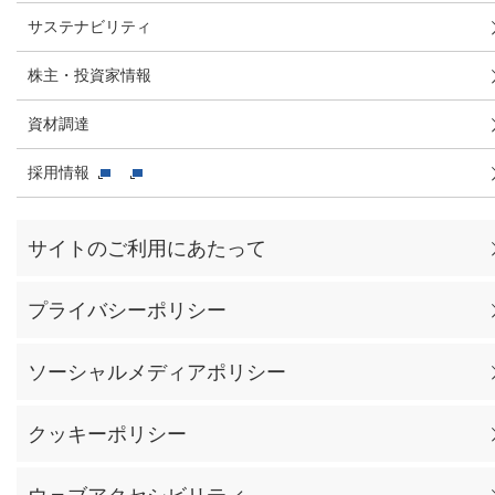
サステナビリティ
株主・投資家情報
資材調達
採用情報
サイトのご利用にあたって
プライバシーポリシー
ソーシャルメディアポリシー
クッキーポリシー