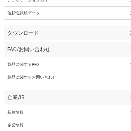
信頼性試験データ
ダウンロード
FAQ/お問い合わせ
製品に関するFAQ
製品に関するお問い合わせ
企業/IR
新着情報
企業情報