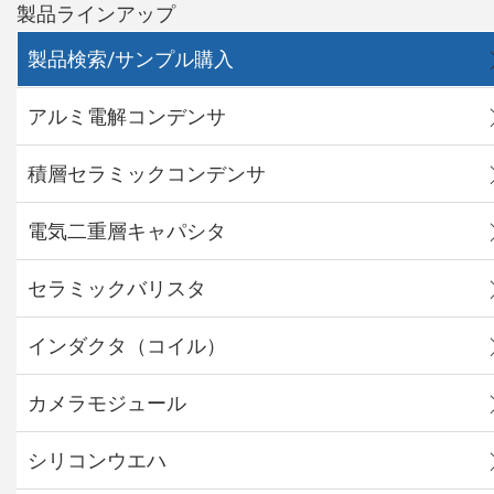
製品ラインアップ
製品検索/サンプル購入
アルミ電解コンデンサ
積層セラミックコンデンサ
電気二重層キャパシタ
セラミックバリスタ
インダクタ（コイル）
カメラモジュール
シリコンウエハ