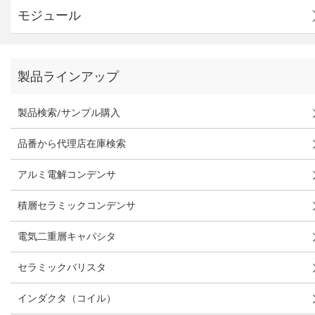
モジュール
製品ラインアップ
製品検索/サンプル購入
品番から代理店在庫検索
アルミ電解コンデンサ
積層セラミックコンデンサ
電気二重層キャパシタ
セラミックバリスタ
インダクタ（コイル）