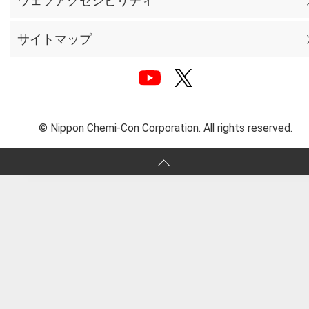
ウェブアクセシビリティ
サイトマップ
© Nippon Chemi-Con Corporation. All rights reserved.