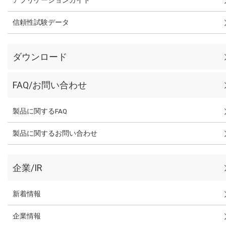
信頼性試験データ
ダウンロード
FAQ/お問い合わせ
製品に関するFAQ
製品に関するお問い合わせ
企業/IR
新着情報
企業情報