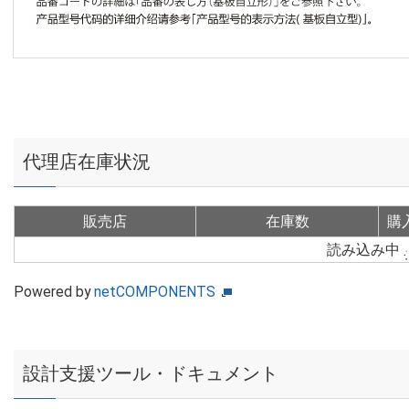
代理店在庫状況
販売店
在庫数
購
読み込み中
Powered by
netCOMPONENTS
設計支援ツール・ドキュメント