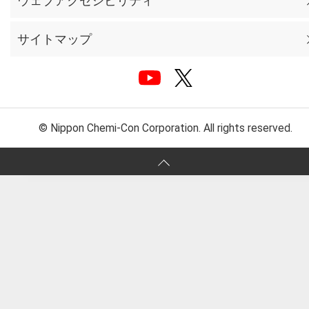
ウェブアクセシビリティ
サイトマップ
© Nippon Chemi-Con Corporation. All rights reserved.