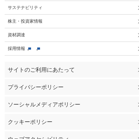
サステナビリティ
株主・投資家情報
資材調達
採用情報
サイトのご利用にあたって
プライバシーポリシー
ソーシャルメディアポリシー
クッキーポリシー