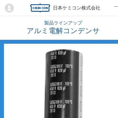
Mypage
日本ケミコン株式会社
製品ラインアップ
アルミ電解コンデンサ