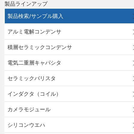
製品ラインアップ
製品検索/サンプル購入
アルミ電解コンデンサ
積層セラミックコンデンサ
電気二重層キャパシタ
セラミックバリスタ
インダクタ（コイル）
カメラモジュール
シリコンウエハ