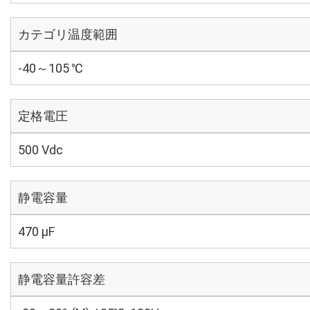
カテゴリ温度範囲
-40～105 ℃
定格電圧
500 Vdc
静電容量
470 µF
静電容量許容差