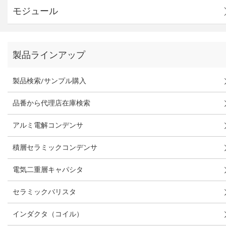
モジュール
製品ラインアップ
製品検索/サンプル購入
品番から代理店在庫検索
アルミ電解コンデンサ
積層セラミックコンデンサ
電気二重層キャパシタ
セラミックバリスタ
インダクタ（コイル）