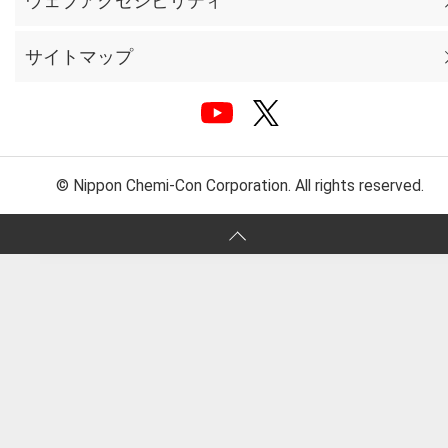
ウェブアクセシビリティ
サイトマップ
© Nippon Chemi-Con Corporation. All rights reserved.