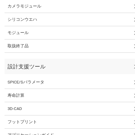
カメラモジュール
シリコンウエハ
モジュール
取扱終了品
設計支援ツール
SPICE/Sパラメータ
寿命計算
3D-CAD
フットプリント
アプリケーションガイド