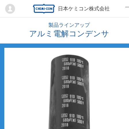
Mypage
日本ケミコン株式会社
製品ラインアップ
アルミ電解コンデンサ