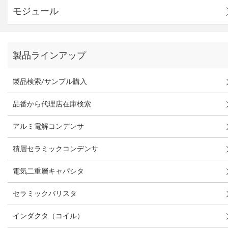
モジュール
製品ラインアップ
製品検索/サンプル購入
品番から代理店在庫検索
アルミ電解コンデンサ
積層セラミックコンデンサ
電気二重層キャパシタ
セラミックバリスタ
インダクタ（コイル）