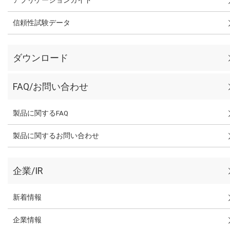
信頼性試験データ
ダウンロード
FAQ/お問い合わせ
製品に関するFAQ
製品に関するお問い合わせ
企業/IR
新着情報
企業情報