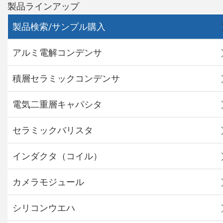
製品ラインアップ
製品検索/サンプル購入
アルミ電解コンデンサ
積層セラミックコンデンサ
電気二重層キャパシタ
セラミックバリスタ
インダクタ（コイル）
カメラモジュール
シリコンウエハ