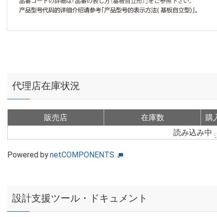
代理店在庫状況
販売店
在庫数
購
読み込み中
Powered by
netCOMPONENTS
設計支援ツール・ドキュメント