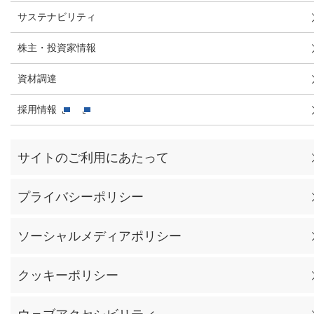
サステナビリティ
株主・投資家情報
資材調達
採用情報
サイトのご利用にあたって
プライバシーポリシー
ソーシャルメディアポリシー
クッキーポリシー