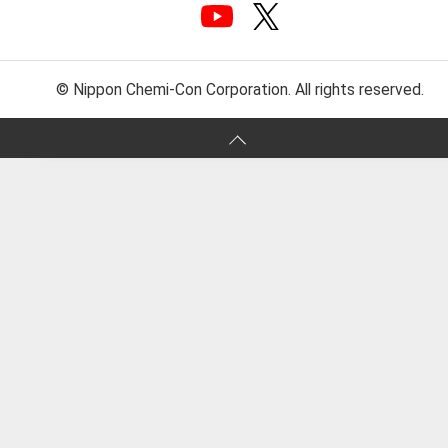
© Nippon Chemi-Con Corporation. All rights reserved.