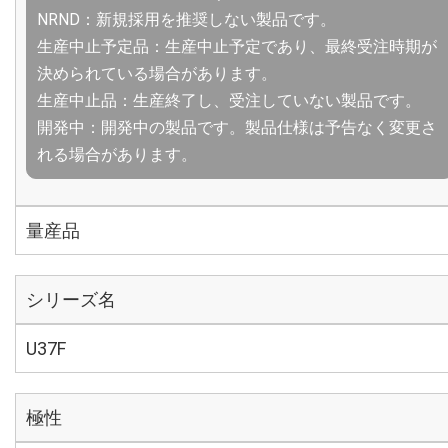
NRND：新規採用を推奨しない製品です。
生産中止予定品：生産中止予定であり、最終受注時期が
決められている場合があります。
生産中止品：生産終了し、受注していない製品です。
開発中：開発中の製品です。製品仕様は予告なく変更さ
れる場合があります。
量産品
シリーズ名
U37F
極性