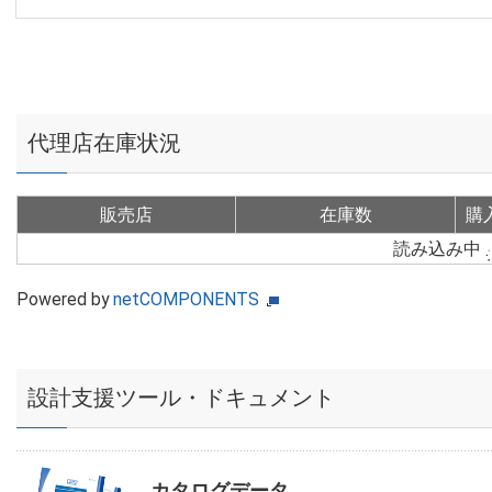
代理店在庫状況
販売店
在庫数
購
読み込み中
Powered by
netCOMPONENTS
設計支援ツール・ドキュメント
カタログデータ