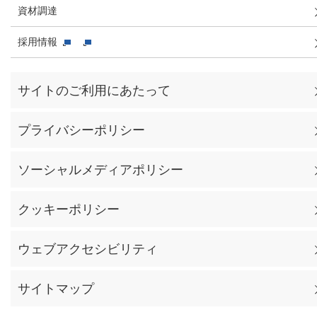
資材調達
採用情報
サイトのご利用にあたって
プライバシーポリシー
ソーシャルメディアポリシー
クッキーポリシー
ウェブアクセシビリティ
サイトマップ