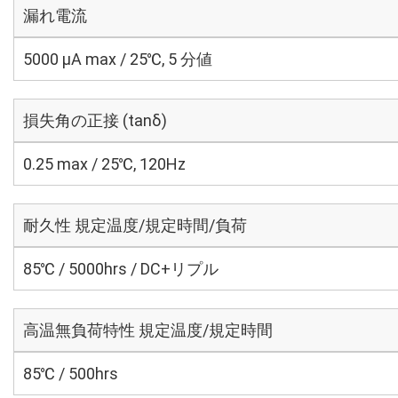
漏れ電流
5000 μA max / 25℃, 5 分値
損失角の正接 (tanδ)
0.25 max / 25℃, 120Hz
耐久性 規定温度/規定時間/負荷
85℃ / 5000hrs / DC+リプル
高温無負荷特性 規定温度/規定時間
85℃ / 500hrs