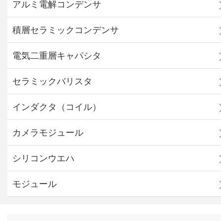
アルミ電解コンデンサ
積層セラミックコンデンサ
電気二重層キャパシタ
セラミックバリスタ
インダクタ（コイル）
カメラモジュール
シリコンウエハ
モジュール