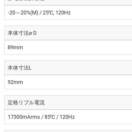
-20～20%(M) / 25℃, 120Hz
本体寸法⌀ D
89mm
本体寸法L
92mm
定格リプル電流
17300mArms / 85℃ / 120Hz