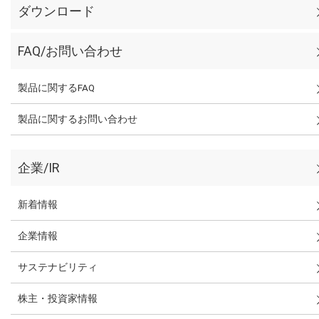
ダウンロード
FAQ/お問い合わせ
製品に関するFAQ
製品に関するお問い合わせ
企業/IR
新着情報
企業情報
サステナビリティ
株主・投資家情報