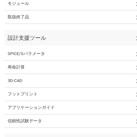
モジュール
取扱終了品
設計支援ツール
SPICE/Sパラメータ
寿命計算
3D-CAD
フットプリント
アプリケーションガイド
信頼性試験データ