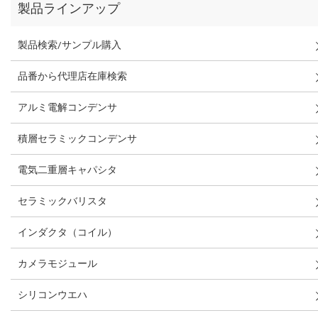
製品ラインアップ
製品検索/サンプル購入
品番から代理店在庫検索
アルミ電解コンデンサ
積層セラミックコンデンサ
電気二重層キャパシタ
セラミックバリスタ
インダクタ（コイル）
カメラモジュール
シリコンウエハ