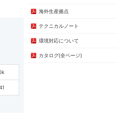
海外生産拠点
テクニカルノート
環境対応について
カタログ(全ページ)
0k
41