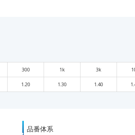
300
1k
3k
1
1.20
1.30
1.40
1.
品番体系