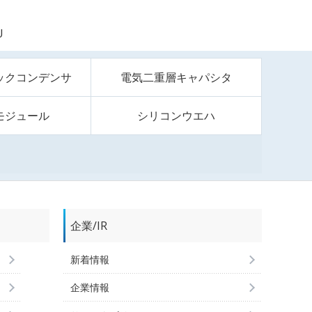
U
ックコンデンサ
電気二重層キャパシタ
モジュール
シリコンウエハ
企業/IR
新着情報
企業情報