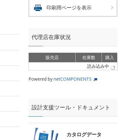
印刷用ページを表示
代理店在庫状況
販売店
在庫数
購入
読み込み中
Powered by
netCOMPONENTS
設計支援ツール・ドキュメント
カタログデータ