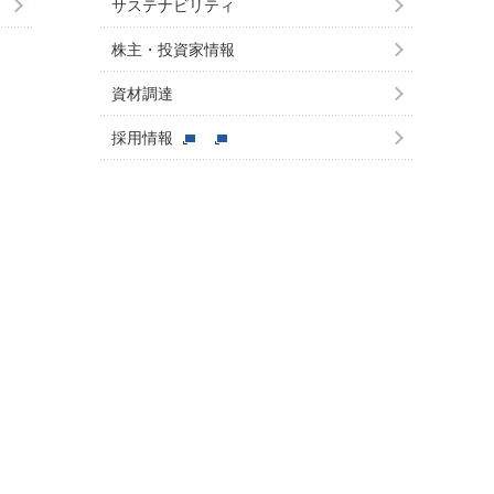
サステナビリティ
株主・投資家情報
資材調達
採用情報