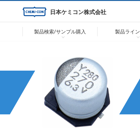
日本ケミコン株式会社
製品検索/サンプル購入
製品ライン