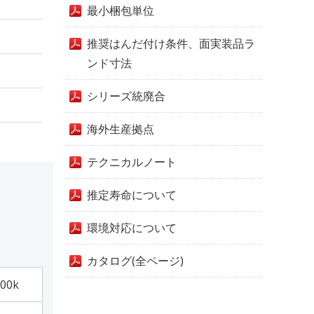
最小梱包単位
推奨はんだ付け条件、面実装品ラ
ンド寸法
シリーズ統廃合
海外生産拠点
テクニカルノート
推定寿命について
環境対応について
カタログ(全ページ)
00k