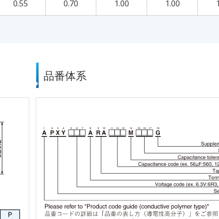
0.55
0.70
1.00
1.00
品番体系