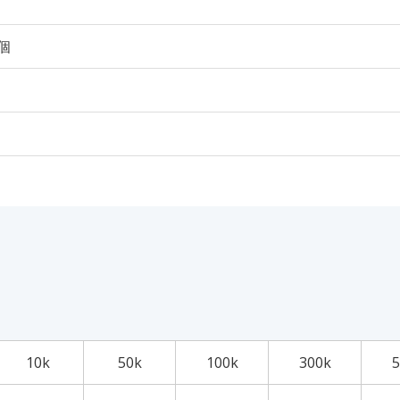
0個
10k
50k
100k
300k
5