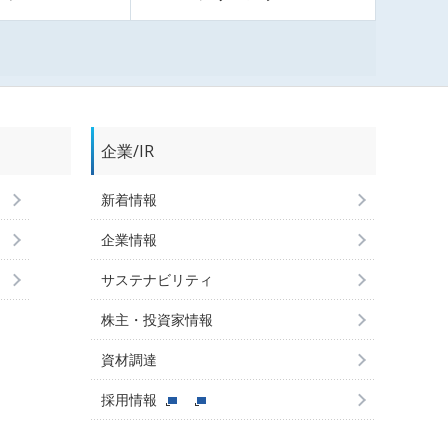
企業/IR
新着情報
企業情報
サステナビリティ
株主・投資家情報
資材調達
採用情報