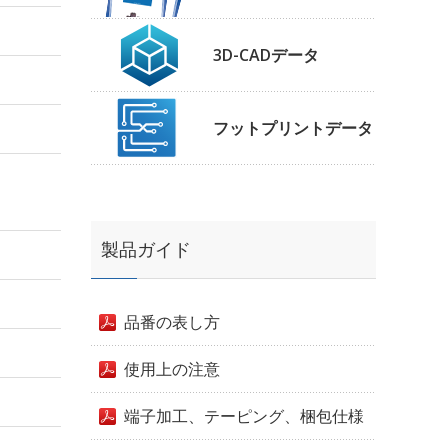
3D-CADデータ
フットプリントデータ
製品ガイド
品番の表し方
使用上の注意
端子加工、テーピング、梱包仕様