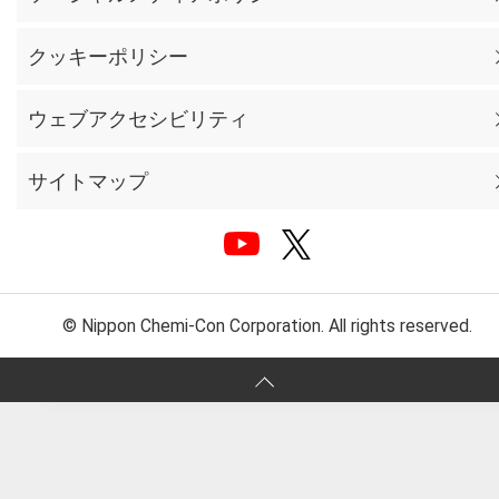
クッキーポリシー
ウェブアクセシビリティ
サイトマップ
© Nippon Chemi-Con Corporation. All rights reserved.