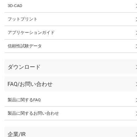
3D-CAD
フットプリント
アプリケーションガイド
信頼性試験データ
ダウンロード
FAQ/お問い合わせ
製品に関するFAQ
製品に関するお問い合わせ
企業/IR