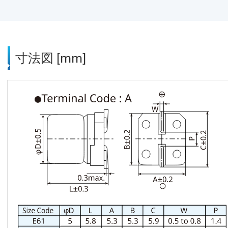
寸法図 [mm]