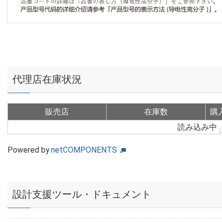
代理店在庫状況
販売店
在庫数
購
読み込み中
Powered by
netCOMPONENTS
設計支援ツール・ドキュメント