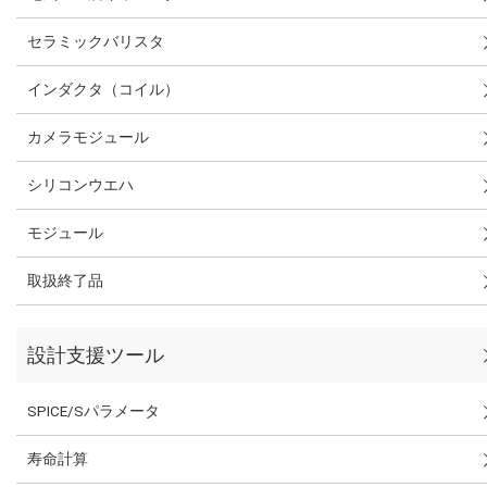
セラミックバリスタ
インダクタ（コイル）
カメラモジュール
シリコンウエハ
モジュール
取扱終了品
設計支援ツール
SPICE/Sパラメータ
寿命計算