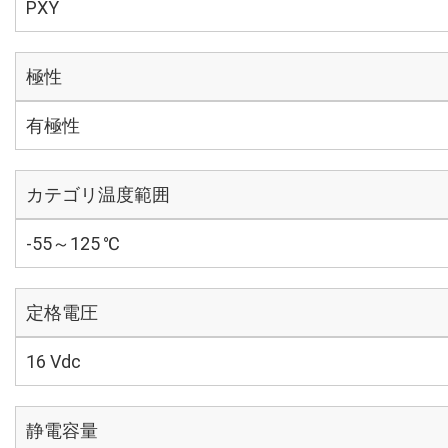
PXY
極性
有極性
カテゴリ温度範囲
-55～125 ℃
定格電圧
16 Vdc
静電容量