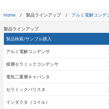
Home
製品ラインアップ
アルミ電解コンデ
製品ラインアップ
製品検索/サンプル購入
アルミ電解コンデンサ
積層セラミックコンデンサ
電気二重層キャパシタ
セラミックバリスタ
インダクタ（コイル）