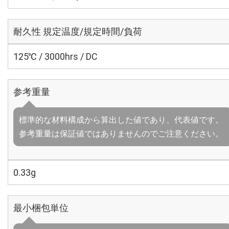
耐久性 規定温度/規定時間/負荷
125℃ / 3000hrs / DC
参考重量
標準的な材料構成から算出した値であり、代表値です。
参考重量は保証値ではありませんのでご注意ください。
0.33g
最小梱包単位