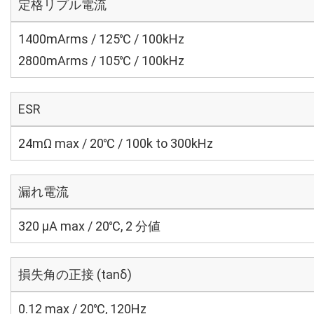
定格リプル電流
1400mArms / 125℃ / 100kHz
2800mArms / 105℃ / 100kHz
ESR
24mΩ max / 20℃ / 100k to 300kHz
漏れ電流
320 μA max / 20℃, 2 分値
損失角の正接 (tanδ)
0.12 max / 20℃, 120Hz