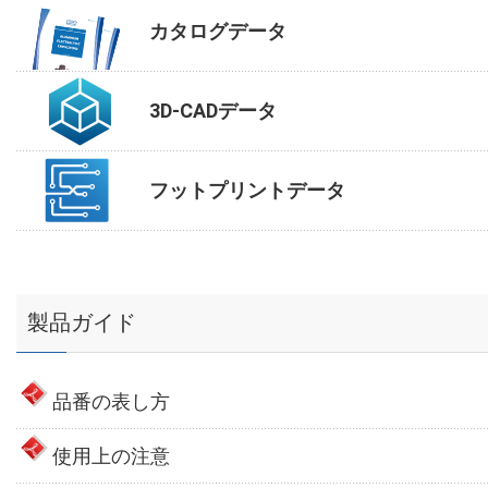
カタログデータ
3D-CADデータ
フットプリントデータ
製品ガイド
品番の表し方
使用上の注意