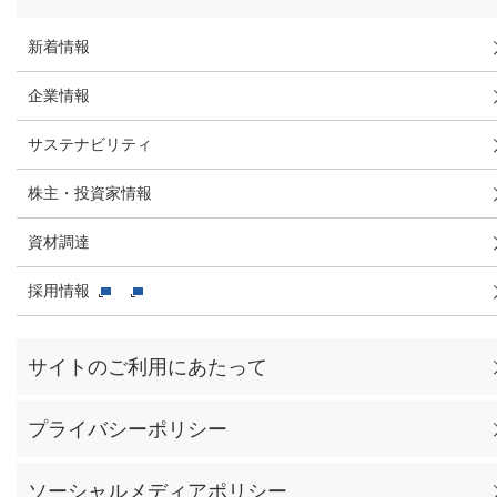
新着情報
企業情報
サステナビリティ
株主・投資家情報
資材調達
採用情報
サイトのご利用にあたって
プライバシーポリシー
ソーシャルメディアポリシー