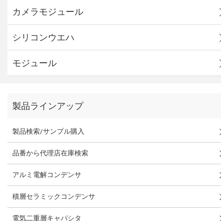
カメラモジュール
シリコンウエハ
モジュール
製品ラインアップ
製品検索/サンプル購入
品番から代理店在庫検索
アルミ電解コンデンサ
積層セラミックコンデンサ
電気二重層キャパシタ