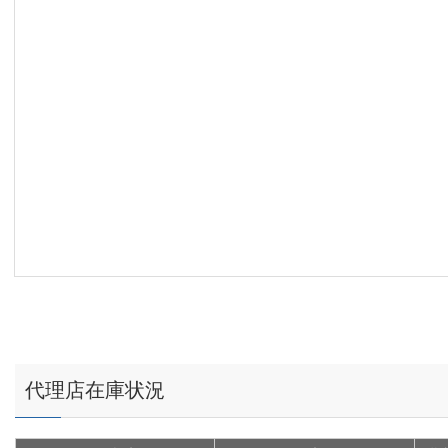
代理店在庫状況