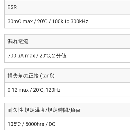
ESR
30mΩ max / 20℃ / 100k to 300kHz
漏れ電流
700 μA max / 20℃, 2 分値
損失角の正接 (tanδ)
0.12 max / 20℃, 120Hz
耐久性 規定温度/規定時間/負荷
105℃ / 5000hrs / DC