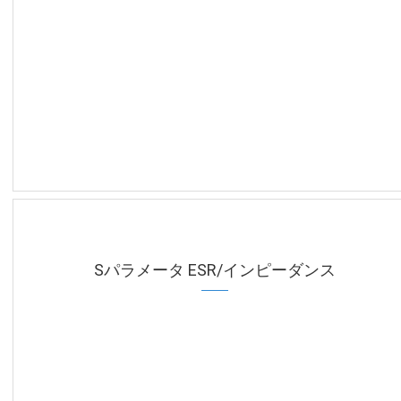
Sパラメータ ESR/インピーダンス