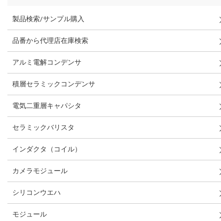
製品検索/サンプル購入
品番から代理店在庫検索
アルミ電解コンデンサ
積層セラミックコンデンサ
電気二重層キャパシタ
セラミックバリスタ
インダクタ（コイル）
カメラモジュール
シリコンウエハ
モジュール