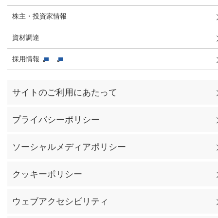
株主・投資家情報
資材調達
採用情報
サイトのご利用にあたって
プライバシーポリシー
ソーシャルメディアポリシー
クッキーポリシー
ウェブアクセシビリティ