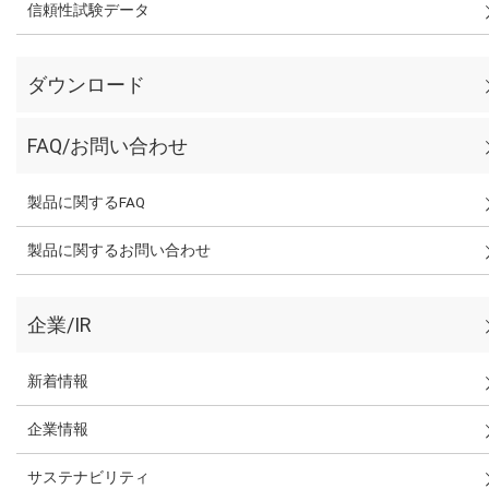
信頼性試験データ
ダウンロード
FAQ/お問い合わせ
製品に関するFAQ
製品に関するお問い合わせ
企業/IR
新着情報
企業情報
サステナビリティ