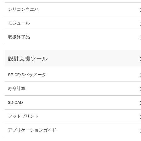
シリコンウエハ
モジュール
取扱終了品
設計支援ツール
SPICE/Sパラメータ
寿命計算
3D-CAD
フットプリント
アプリケーションガイド