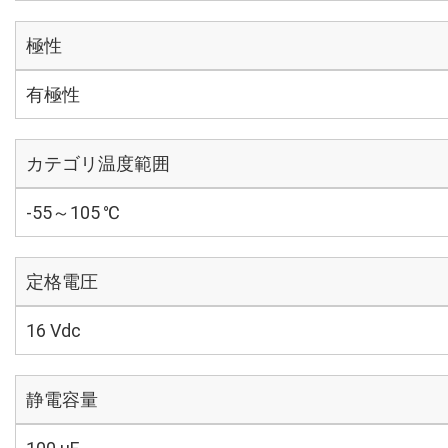
極性
有極性
カテゴリ温度範囲
-55～105 ℃
定格電圧
16 Vdc
静電容量