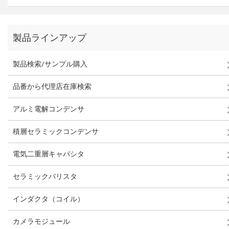
製品ラインアップ
製品検索/サンプル購入
品番から代理店在庫検索
アルミ電解コンデンサ
積層セラミックコンデンサ
電気二重層キャパシタ
セラミックバリスタ
インダクタ（コイル）
カメラモジュール