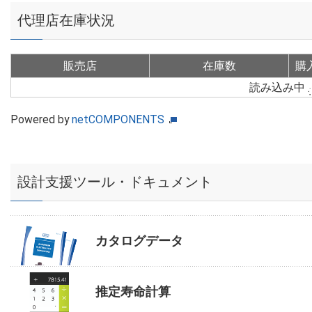
代理店在庫状況
販売店
在庫数
購
読み込み中
Powered by
netCOMPONENTS
設計支援ツール・ドキュメント
カタログデータ
推定寿命計算