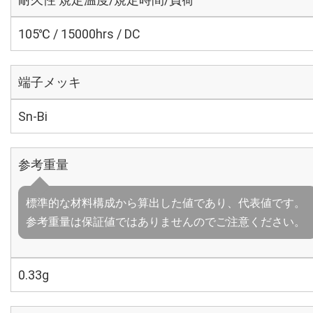
105℃ / 15000hrs / DC
端子メッキ
Sn-Bi
参考重量
標準的な材料構成から算出した値であり、代表値です。
参考重量は保証値ではありませんのでご注意ください。
0.33g