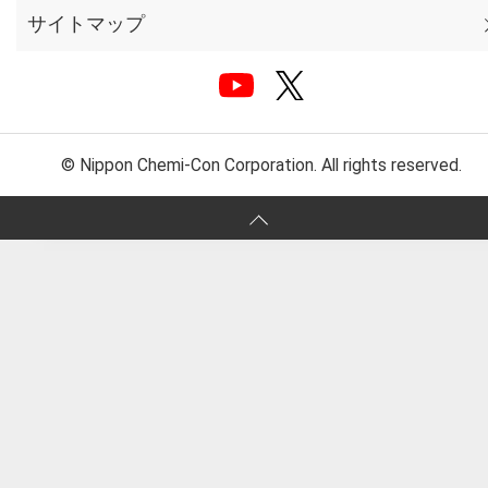
サイトマップ
© Nippon Chemi-Con Corporation. All rights reserved.