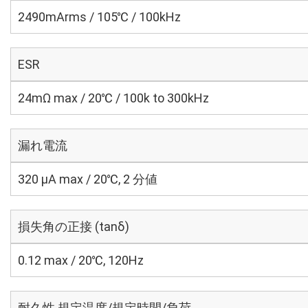
2490mArms / 105℃ / 100kHz
ESR
24mΩ max / 20℃ / 100k to 300kHz
漏れ電流
320 μA max / 20℃, 2 分値
損失角の正接 (tanδ)
0.12 max / 20℃, 120Hz
耐久性 規定温度/規定時間/負荷