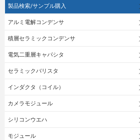
製品検索/サンプル購入
アルミ電解コンデンサ
積層セラミックコンデンサ
電気二重層キャパシタ
セラミックバリスタ
インダクタ（コイル）
カメラモジュール
シリコンウエハ
モジュール