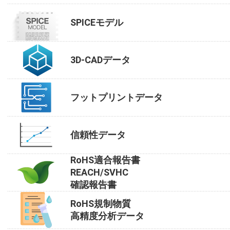
SPICEモデル
3D-CADデータ
フットプリントデータ
信頼性データ
RoHS適合報告書
REACH/SVHC
確認報告書
RoHS規制物質
高精度分析データ