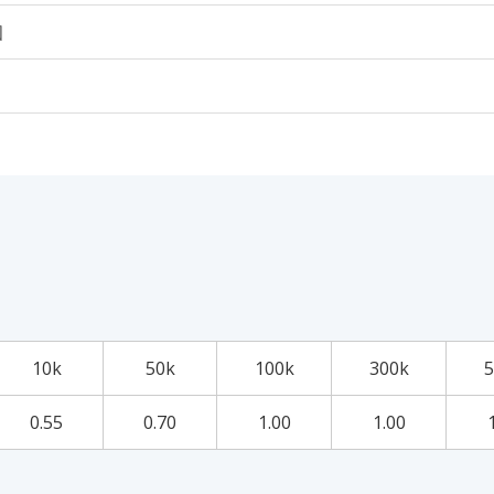
個
10k
50k
100k
300k
5
0.55
0.70
1.00
1.00