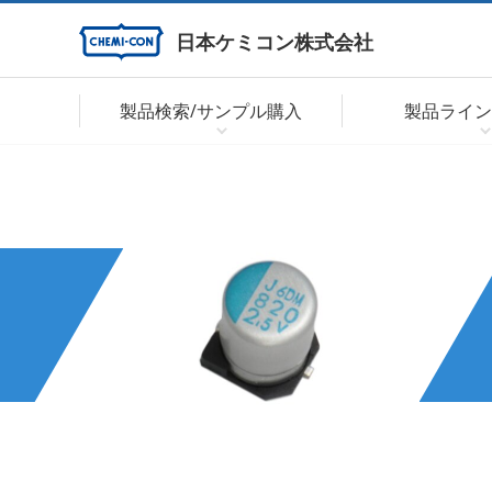
日本ケミコン株式会社
製品検索/サンプル購入
製品ライン