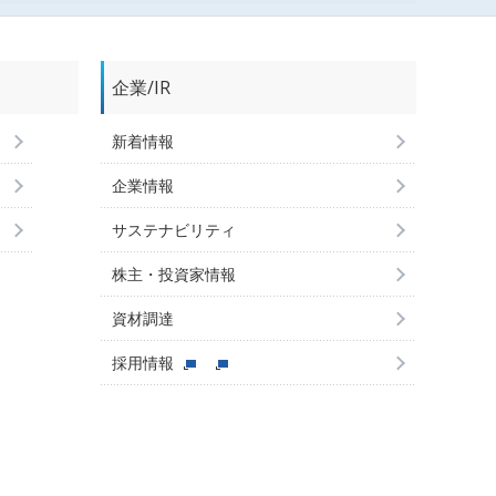
企業/IR
新着情報
企業情報
サステナビリティ
株主・投資家情報
資材調達
採用情報