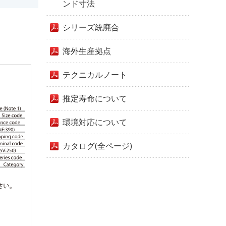
ンド寸法
シリーズ統廃合
海外生産拠点
テクニカルノート
推定寿命について
環境対応について
カタログ(全ページ)