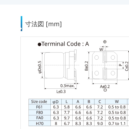
寸法図 [mm]