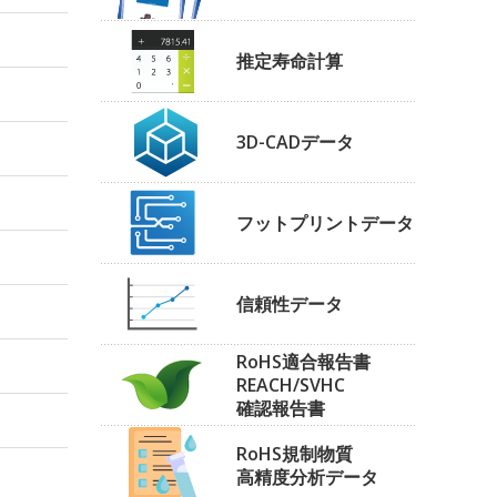
推定寿命計算
3D-CADデータ
フットプリントデータ
信頼性データ
RoHS適合報告書
REACH/SVHC
確認報告書
RoHS規制物質
高精度分析データ