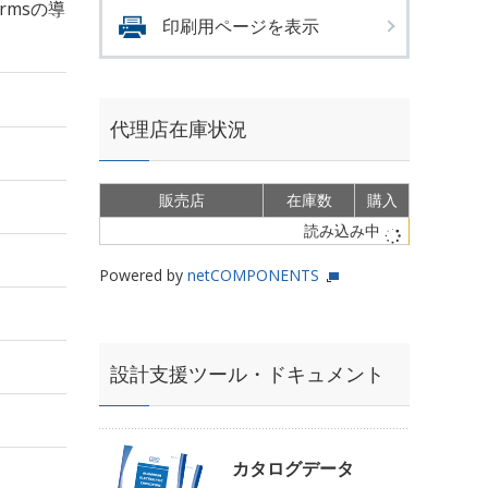
Armsの導
印刷用ページを表示
代理店在庫状況
販売店
在庫数
購入
読み込み中
Powered by
netCOMPONENTS
設計支援ツール・ドキュメント
カタログデータ