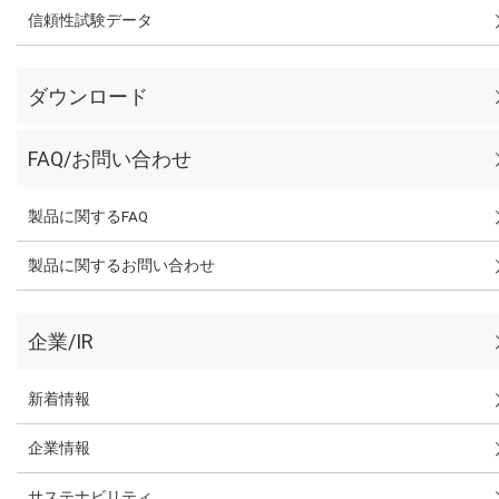
信頼性試験データ
ダウンロード
FAQ/お問い合わせ
製品に関するFAQ
製品に関するお問い合わせ
企業/IR
新着情報
企業情報
サステナビリティ