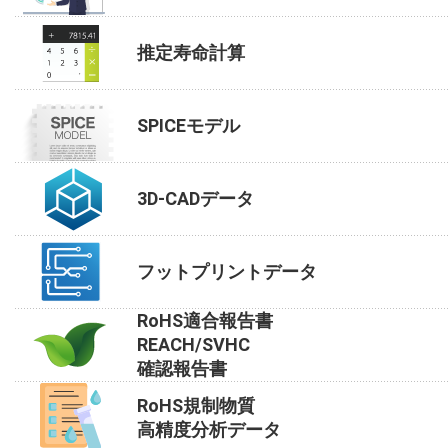
推定寿命計算
SPICEモデル
3D-CADデータ
フットプリントデータ
RoHS適合報告書
REACH/SVHC
確認報告書
RoHS規制物質
高精度分析データ