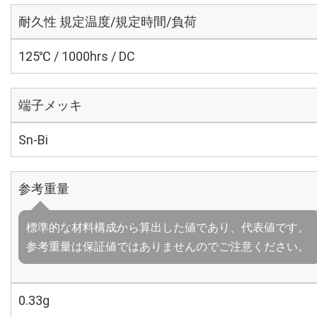
耐久性 規定温度/規定時間/負荷
125℃ / 1000hrs / DC
端子メッキ
Sn-Bi
参考重量
標準的な材料構成から算出した値であり、代表値です。
参考重量は保証値ではありませんのでご注意ください。
0.33g