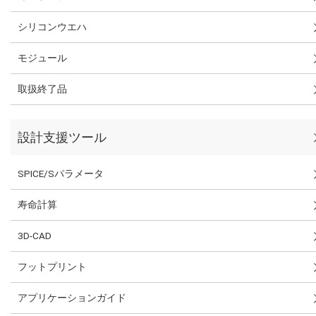
シリコンウエハ
モジュール
取扱終了品
設計支援ツール
SPICE/Sパラメータ
寿命計算
3D-CAD
フットプリント
アプリケーションガイド