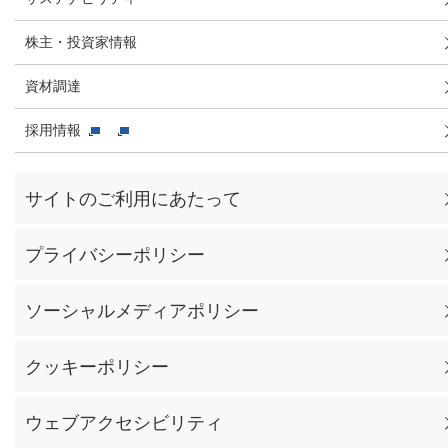
株主・投資家情報
資材調達
採用情報
サイトのご利用にあたって
プライバシーポリシー
ソーシャルメディアポリシー
クッキーポリシー
ウェブアクセシビリティ