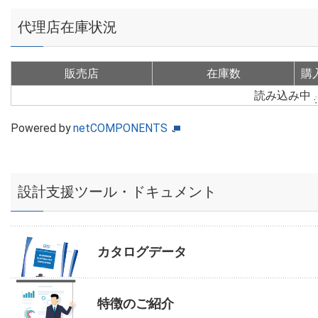
代理店在庫状況
販売店
在庫数
購
読み込み中
Powered by
netCOMPONENTS
設計支援ツール・ドキュメント
カタログデータ
特徴のご紹介