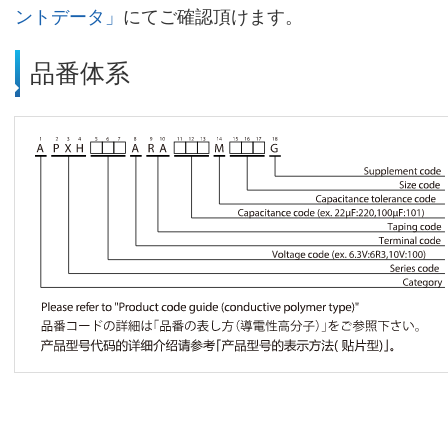
ントデータ」
にてご確認頂けます。
品番体系