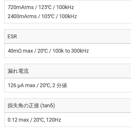
720mArms / 125℃ / 100kHz
2400mArms / 105℃ / 100kHz
ESR
40mΩ max / 20℃ / 100k to 300kHz
漏れ電流
126 μA max / 20℃, 2 分値
損失角の正接 (tanδ)
0.12 max / 20℃, 120Hz