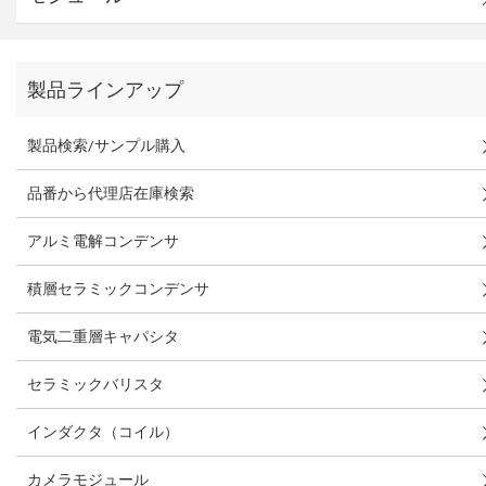
製品ラインアップ
製品検索/サンプル購入
品番から代理店在庫検索
アルミ電解コンデンサ
積層セラミックコンデンサ
電気二重層キャパシタ
セラミックバリスタ
インダクタ（コイル）
カメラモジュール