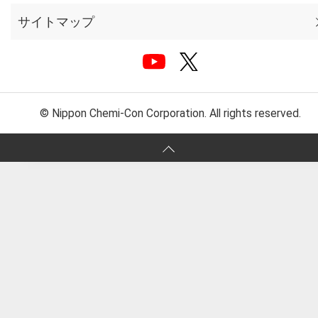
サイトマップ
© Nippon Chemi-Con Corporation. All rights reserved.