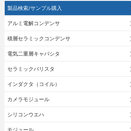
製品検索/サンプル購入
アルミ電解コンデンサ
積層セラミックコンデンサ
電気二重層キャパシタ
セラミックバリスタ
インダクタ（コイル）
カメラモジュール
シリコンウエハ
モジュール