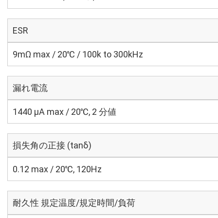
ESR
9mΩ max / 20℃ / 100k to 300kHz
漏れ電流
1440 μA max / 20℃, 2 分値
損失角の正接 (tanδ)
0.12 max / 20℃, 120Hz
耐久性 規定温度/規定時間/負荷