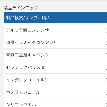
製品ラインアップ
製品検索/サンプル購入
アルミ電解コンデンサ
積層セラミックコンデンサ
電気二重層キャパシタ
セラミックバリスタ
インダクタ（コイル）
カメラモジュール
シリコンウエハ