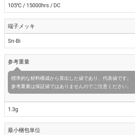
105℃ / 15000hrs / DC
端子メッキ
Sn-Bi
参考重量
標準的な材料構成から算出した値であり、代表値です。
参考重量は保証値ではありませんのでご注意ください。
1.3g
最小梱包単位