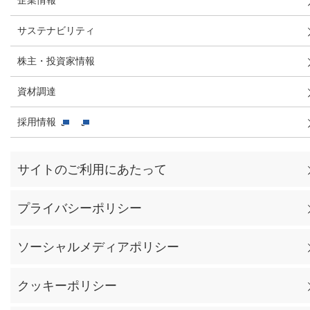
企業情報
サステナビリティ
株主・投資家情報
資材調達
採用情報
サイトのご利用にあたって
プライバシーポリシー
ソーシャルメディアポリシー
クッキーポリシー