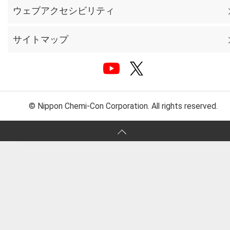
ウェブアクセシビリティ
サイトマップ
© Nippon Chemi-Con Corporation. All rights reserved.