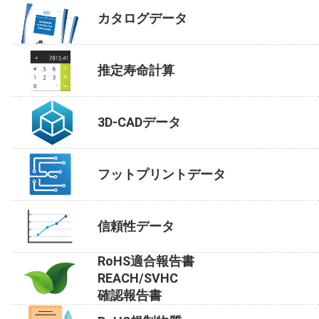
カタログデータ
推定寿命計算
3D-CADデータ
フットプリントデータ
信頼性データ
RoHS適合報告書
REACH/SVHC
確認報告書