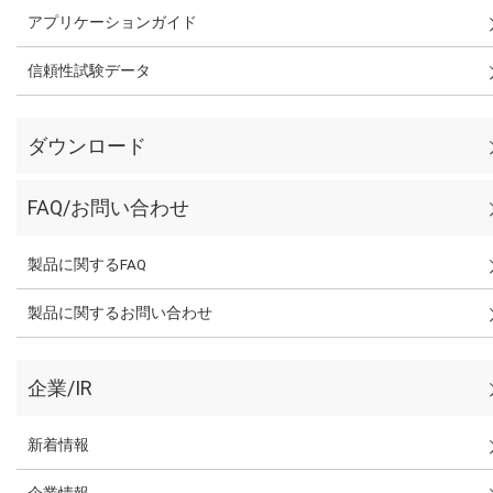
アプリケーションガイド
信頼性試験データ
ダウンロード
FAQ/お問い合わせ
製品に関するFAQ
製品に関するお問い合わせ
企業/IR
新着情報