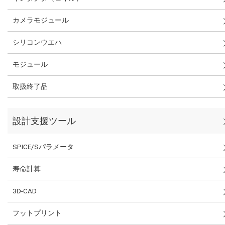
カメラモジュール
シリコンウエハ
モジュール
取扱終了品
設計支援ツール
SPICE/Sパラメータ
寿命計算
3D-CAD
フットプリント