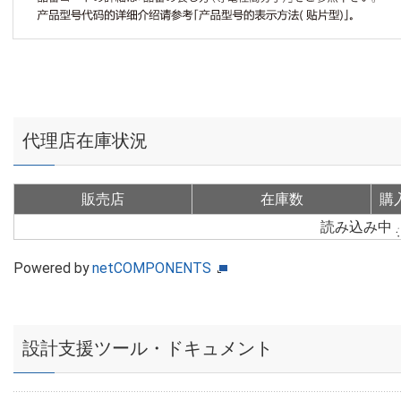
代理店在庫状況
販売店
在庫数
購
読み込み中
Powered by
netCOMPONENTS
設計支援ツール・ドキュメント