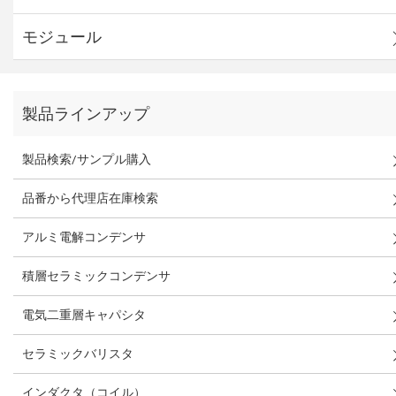
モジュール
製品ラインアップ
製品検索/サンプル購入
品番から代理店在庫検索
アルミ電解コンデンサ
積層セラミックコンデンサ
電気二重層キャパシタ
セラミックバリスタ
インダクタ（コイル）